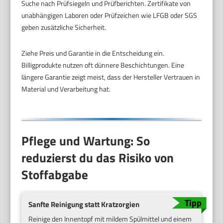
Suche nach Prüfsiegeln und Prüfberichten. Zertifikate von
unabhängigen Laboren oder Prüfzeichen wie LFGB oder SGS
geben zusätzliche Sicherheit.
Ziehe Preis und Garantie in die Entscheidung ein.
Billigprodukte nutzen oft dünnere Beschichtungen. Eine
längere Garantie zeigt meist, dass der Hersteller Vertrauen in
Material und Verarbeitung hat.
Pflege und Wartung: So
reduzierst du das Risiko von
Stoffabgabe
Sanfte Reinigung statt Kratzorgien
Reinige den Innentopf mit mildem Spülmittel und einem