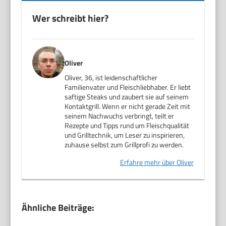
Wer schreibt hier?
Oliver
Oliver, 36, ist leidenschaftlicher
Familienvater und Fleischliebhaber. Er liebt
saftige Steaks und zaubert sie auf seinem
Kontaktgrill. Wenn er nicht gerade Zeit mit
seinem Nachwuchs verbringt, teilt er
Rezepte und Tipps rund um Fleischqualität
und Grilltechnik, um Leser zu inspirieren,
zuhause selbst zum Grillprofi zu werden.
Erfahre mehr über Oliver
Ähnliche Beiträge: