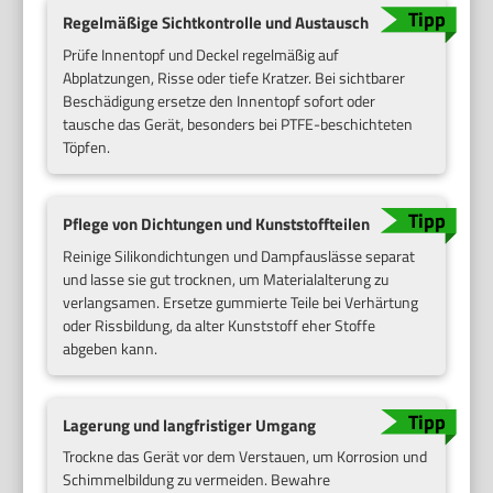
Regelmäßige Sichtkontrolle und Austausch
Prüfe Innentopf und Deckel regelmäßig auf
Abplatzungen, Risse oder tiefe Kratzer. Bei sichtbarer
Beschädigung ersetze den Innentopf sofort oder
tausche das Gerät, besonders bei PTFE-beschichteten
Töpfen.
Pflege von Dichtungen und Kunststoffteilen
Reinige Silikondichtungen und Dampfauslässe separat
und lasse sie gut trocknen, um Materialalterung zu
verlangsamen. Ersetze gummierte Teile bei Verhärtung
oder Rissbildung, da alter Kunststoff eher Stoffe
abgeben kann.
Lagerung und langfristiger Umgang
Trockne das Gerät vor dem Verstauen, um Korrosion und
Schimmelbildung zu vermeiden. Bewahre