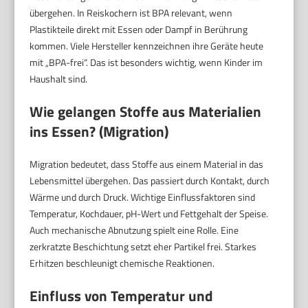
übergehen. In Reiskochern ist BPA relevant, wenn
Plastikteile direkt mit Essen oder Dampf in Berührung
kommen. Viele Hersteller kennzeichnen ihre Geräte heute
mit „BPA-frei“. Das ist besonders wichtig, wenn Kinder im
Haushalt sind.
Wie gelangen Stoffe aus Materialien
ins Essen? (Migration)
Migration bedeutet, dass Stoffe aus einem Material in das
Lebensmittel übergehen. Das passiert durch Kontakt, durch
Wärme und durch Druck. Wichtige Einflussfaktoren sind
Temperatur, Kochdauer, pH-Wert und Fettgehalt der Speise.
Auch mechanische Abnutzung spielt eine Rolle. Eine
zerkratzte Beschichtung setzt eher Partikel frei. Starkes
Erhitzen beschleunigt chemische Reaktionen.
Einfluss von Temperatur und