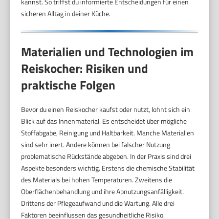
kannst. So triffst du informierte Entscheidungen für einen
sicheren Alltag in deiner Küche.
Materialien und Technologien im
Reiskocher: Risiken und
praktische Folgen
Bevor du einen Reiskocher kaufst oder nutzt, lohnt sich ein
Blick auf das Innenmaterial. Es entscheidet über mögliche
Stoffabgabe, Reinigung und Haltbarkeit. Manche Materialien
sind sehr inert. Andere können bei falscher Nutzung
problematische Rückstände abgeben. In der Praxis sind drei
Aspekte besonders wichtig. Erstens die chemische Stabilität
des Materials bei hohen Temperaturen. Zweitens die
Oberflächenbehandlung und ihre Abnutzungsanfälligkeit.
Drittens der Pflegeaufwand und die Wartung. Alle drei
Faktoren beeinflussen das gesundheitliche Risiko.