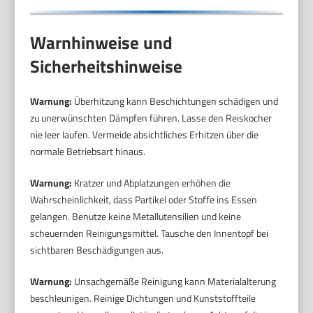
Warnhinweise und
Sicherheitshinweise
Warnung:
Überhitzung kann Beschichtungen schädigen und
zu unerwünschten Dämpfen führen. Lasse den Reiskocher
nie leer laufen. Vermeide absichtliches Erhitzen über die
normale Betriebsart hinaus.
Warnung:
Kratzer und Abplatzungen erhöhen die
Wahrscheinlichkeit, dass Partikel oder Stoffe ins Essen
gelangen. Benutze keine Metallutensilien und keine
scheuernden Reinigungsmittel. Tausche den Innentopf bei
sichtbaren Beschädigungen aus.
Warnung:
Unsachgemäße Reinigung kann Materialalterung
beschleunigen. Reinige Dichtungen und Kunststoffteile