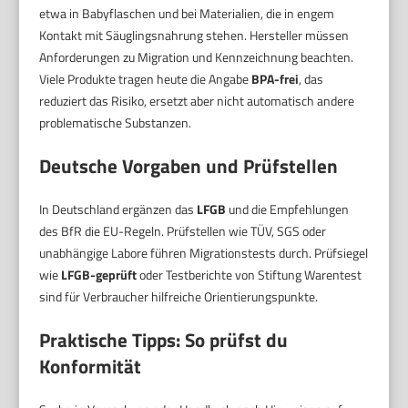
etwa in Babyflaschen und bei Materialien, die in engem
Kontakt mit Säuglingsnahrung stehen. Hersteller müssen
Anforderungen zu Migration und Kennzeichnung beachten.
Viele Produkte tragen heute die Angabe
BPA-frei
, das
reduziert das Risiko, ersetzt aber nicht automatisch andere
problematische Substanzen.
Deutsche Vorgaben und Prüfstellen
In Deutschland ergänzen das
LFGB
und die Empfehlungen
des BfR die EU-Regeln. Prüfstellen wie TÜV, SGS oder
unabhängige Labore führen Migrationstests durch. Prüfsiegel
wie
LFGB-geprüft
oder Testberichte von Stiftung Warentest
sind für Verbraucher hilfreiche Orientierungspunkte.
Praktische Tipps: So prüfst du
Konformität