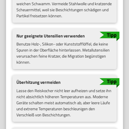
weichen Schwamm. Vermeide Stahlwolle und kratzende
Scheuermittel, weil sie Beschichtungen schädigen und
Partikel freisetzen können.
Nur geeignete Utensilien verwenden
Benutze Holz-, Silikon- oder Kunststofflöffel, die keine
Spuren in der Oberfläche hinterlassen. Metallutensilien
verursachen feine Kratzer, die Migration begünstigen
können.
Überhitzung vermeiden
Lasse den Reiskocher nicht leer aufheizen und setze ihn
nicht absichtlich höheren Temperaturen aus. Moderne
Geräte schalten meist automatisch ab, aber leere Läufe
und extreme Temperaturen beschleunigen den
Verschleiß von Beschichtungen.