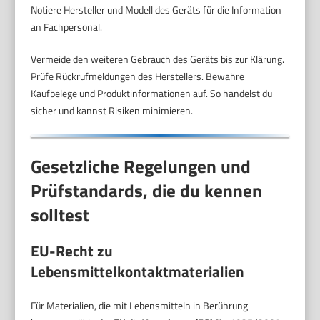
Notiere Hersteller und Modell des Geräts für die Information
an Fachpersonal.
Vermeide den weiteren Gebrauch des Geräts bis zur Klärung.
Prüfe Rückrufmeldungen des Herstellers. Bewahre
Kaufbelege und Produktinformationen auf. So handelst du
sicher und kannst Risiken minimieren.
Gesetzliche Regelungen und
Prüfstandards, die du kennen
solltest
EU-Recht zu
Lebensmittelkontaktmaterialien
Für Materialien, die mit Lebensmitteln in Berührung