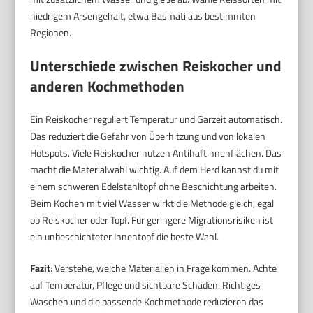
niedrigem Arsengehalt, etwa Basmati aus bestimmten
Regionen.
Unterschiede zwischen Reiskocher und
anderen Kochmethoden
Ein Reiskocher reguliert Temperatur und Garzeit automatisch.
Das reduziert die Gefahr von Überhitzung und von lokalen
Hotspots. Viele Reiskocher nutzen Antihaftinnenflächen. Das
macht die Materialwahl wichtig. Auf dem Herd kannst du mit
einem schweren Edelstahltopf ohne Beschichtung arbeiten.
Beim Kochen mit viel Wasser wirkt die Methode gleich, egal
ob Reiskocher oder Topf. Für geringere Migrationsrisiken ist
ein unbeschichteter Innentopf die beste Wahl.
Fazit
: Verstehe, welche Materialien in Frage kommen. Achte
auf Temperatur, Pflege und sichtbare Schäden. Richtiges
Waschen und die passende Kochmethode reduzieren das