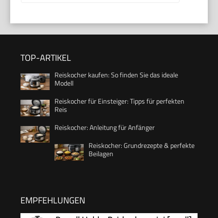
TOP-ARTIKEL
Reiskocher kaufen: So finden Sie das ideale
Modell
Reiskocher für Einsteiger: Tipps für perfekten
Reis
Reiskocher: Anleitung für Anfänger
Reiskocher: Grundrezepte & perfekte
Beilagen
EMPFEHLUNGEN