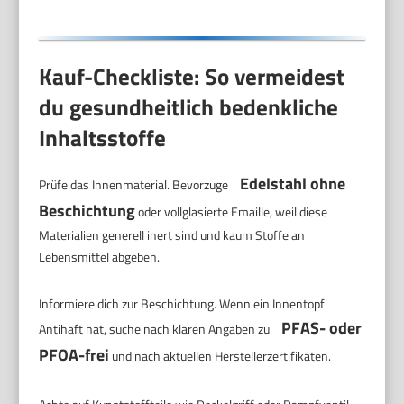
Kauf-Checkliste: So vermeidest
du gesundheitlich bedenkliche
Inhaltsstoffe
Edelstahl ohne
Prüfe das Innenmaterial. Bevorzuge
Beschichtung
oder vollglasierte Emaille, weil diese
Materialien generell inert sind und kaum Stoffe an
Lebensmittel abgeben.
Informiere dich zur Beschichtung. Wenn ein Innentopf
PFAS- oder
Antihaft hat, suche nach klaren Angaben zu
PFOA-frei
und nach aktuellen Herstellerzertifikaten.