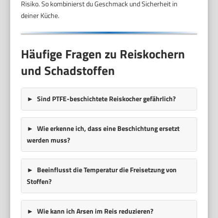
Risiko. So kombinierst du Geschmack und Sicherheit in
deiner Küche.
Häufige Fragen zu Reiskochern
und Schadstoffen
Sind PTFE-beschichtete Reiskocher gefährlich?
Wie erkenne ich, dass eine Beschichtung ersetzt
werden muss?
Beeinflusst die Temperatur die Freisetzung von
Stoffen?
Wie kann ich Arsen im Reis reduzieren?