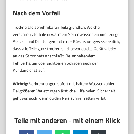
Nach dem Vorfall
Trockne alle abnehmbaren Teile gründlich. Weiche
verschmutzte Teile in warmem Seifenwasser ein und reinige
Auslass und Dichtungen mit einer Bürste. Vergewissere dich,
dass alle Teile ganz trocken sind, bevor du das Gerät wieder
an das Stromnetz anschließt. Bei anhaltendem
Fehlverhalten oder sichtbaren Schäden such den
Kundendienst auf.
Wichtig:
Verbrennungen sofort mit kaltem Wasser kühlen.
Bei größeren Verletzungen ärztliche Hilfe holen. Sicherheit
geht vor, auch wenn du den Reis schnell retten willst.