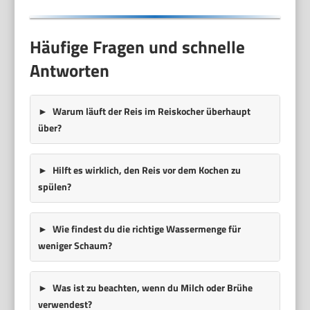
Häufige Fragen und schnelle
Antworten
Warum läuft der Reis im Reiskocher überhaupt
über?
Hilft es wirklich, den Reis vor dem Kochen zu
spülen?
Wie findest du die richtige Wassermenge für
weniger Schaum?
Was ist zu beachten, wenn du Milch oder Brühe
verwendest?