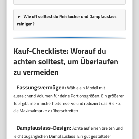
Wie oft solltest du Reiskocher und Dampfauslass
reinigen?
Kauf-Checkliste: Worauf du
achten solltest, um Überlaufen
zu vermeiden
Fassungsvermögen:
Wähle ein Modell mit
ausreichend Volumen für deine Portionsgrößen. Ein größerer
Topf gibt mehr Sicherheitsreserve und reduziert das Risiko,
die Maximalmarke zu überschreiten.
Dampfauslass-Design:
Achte auf einen breiten und
leicht zugänglichen Dampfauslass. Ein gut gestalteter