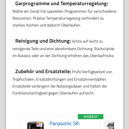
Garprogramme und Temperaturregelung:
Wähle ein Gerät mit speziellen Programmen für verschiedene
Reissorten. Präzise Temperaturregelung verhindert zu
starkes Kochen und dadurch Überlaufen.
Reinigung und Dichtung:
Achte auf leicht zu
reinigende Teile und eine abnehmbare Dichtung. Rückstände
im Auslass oder an der Dichtung erhöhen das Überlaufrisiko.
Zubehör und Ersatzteile:
Prüfe Verfügbarkeit von
Tropfschalen, Ersatzdichtungen und Ersatzinnentöpfen.
Ersatzteile verlängern die Nutzungsdauer und halten die
Funktionstüchtigkeit gegen Überlaufen aufrecht.
ANGEBOT
Panasonic SR-