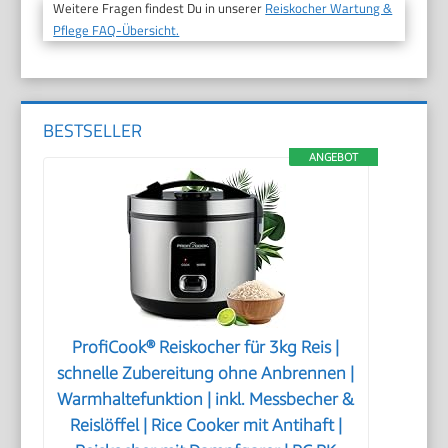
Weitere Fragen findest Du in unserer
Reiskocher Wartung &
Pflege FAQ-Übersicht.
BESTSELLER
ANGEBOT
ProfiCook® Reiskocher für 3kg Reis |
schnelle Zubereitung ohne Anbrennen |
Warmhaltefunktion | inkl. Messbecher &
Reislöffel | Rice Cooker mit Antihaft |