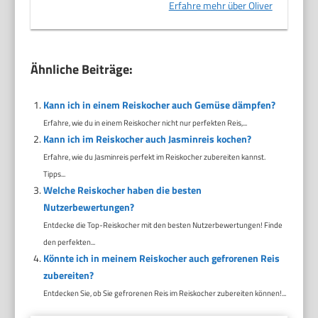
Erfahre mehr über Oliver
Ähnliche Beiträge:
Kann ich in einem Reiskocher auch Gemüse dämpfen?
Erfahre, wie du in einem Reiskocher nicht nur perfekten Reis,...
Kann ich im Reiskocher auch Jasminreis kochen?
Erfahre, wie du Jasminreis perfekt im Reiskocher zubereiten kannst.
Tipps...
Welche Reiskocher haben die besten
Nutzerbewertungen?
Entdecke die Top-Reiskocher mit den besten Nutzerbewertungen! Finde
den perfekten...
Könnte ich in meinem Reiskocher auch gefrorenen Reis
zubereiten?
Entdecken Sie, ob Sie gefrorenen Reis im Reiskocher zubereiten können!...