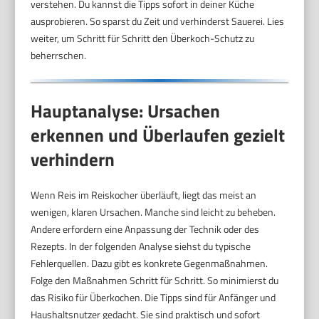
verstehen. Du kannst die Tipps sofort in deiner Küche
ausprobieren. So sparst du Zeit und verhinderst Sauerei. Lies
weiter, um Schritt für Schritt den Überkoch-Schutz zu
beherrschen.
Hauptanalyse: Ursachen
erkennen und Überlaufen gezielt
verhindern
Wenn Reis im Reiskocher überläuft, liegt das meist an
wenigen, klaren Ursachen. Manche sind leicht zu beheben.
Andere erfordern eine Anpassung der Technik oder des
Rezepts. In der folgenden Analyse siehst du typische
Fehlerquellen. Dazu gibt es konkrete Gegenmaßnahmen.
Folge den Maßnahmen Schritt für Schritt. So minimierst du
das Risiko für Überkochen. Die Tipps sind für Anfänger und
Haushaltsnutzer gedacht. Sie sind praktisch und sofort