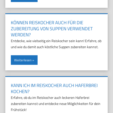
KÖNNEN REISKOCHER AUCH FÜR DIE
ZUBEREITUNG VON SUPPEN VERWENDET
WERDEN?
Entdecke, wie vielseitig ein Reiskocher sein kann! Erfahre, ob
und wie du damit auch köstliche Suppen zubereiten kannst.
Weiterlesen
KANN ICH IM REISKOCHER AUCH HAFERBREI
KOCHEN?
Erfahre, ob du im Reiskocher auch leckeren Haferbrei
zubereiten kannst und entdecke neue Möglichkeiten für dein
Frühstück!