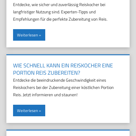
Entdecke, wie sicher und zuverlässig Reiskocher bei
langfristiger Nutzung sind. Experten-Tipps und
Empfehlungen für die perfekte Zubereitung von Reis.
Weiterlesen
WIE SCHNELL KANN EIN REISKOCHER EINE
PORTION REIS ZUBEREITEN?
Entdecke die beeindruckende Geschwindigkeit eines
Reiskochers bei der Zubereitung einer köstlichen Portion
Reis. Jetzt informieren und staunen!
Weiterlesen