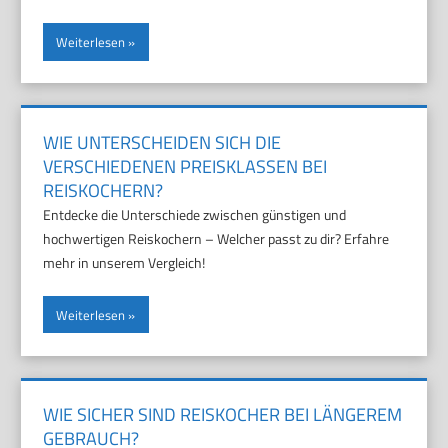
Weiterlesen
WIE UNTERSCHEIDEN SICH DIE
VERSCHIEDENEN PREISKLASSEN BEI
REISKOCHERN?
Entdecke die Unterschiede zwischen günstigen und
hochwertigen Reiskochern – Welcher passt zu dir? Erfahre
mehr in unserem Vergleich!
Weiterlesen
WIE SICHER SIND REISKOCHER BEI LÄNGEREM
GEBRAUCH?