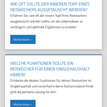
WIE OFT SOLLTE DER INNEREN TOPF EINES
REISKOCHERS AUSGETAUSCHT WERDEN?
Erfahren Sie, wie oft der innere Topf Ihres Reiskochers
ausgetauscht werden sollte, um die Lebensdauer zu
verlängern und optimale Ergebnisse zu erzielen.
Weiterlesen
WELCHE FUNKTIONEN SOLLTE EIN
REISKOCHER FÜR EINEN SINGLEHAUSHALT
HABEN?
Entdecke die idealen Funktionen für deinen Reiskocher im
Singlehaushalt und vereinfache deine Küchenroutine! Finde
jetzt die perfekte Lösung für dich.
Weiterlesen