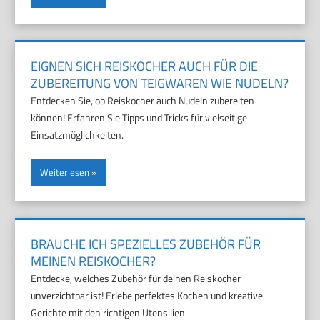
EIGNEN SICH REISKOCHER AUCH FÜR DIE
ZUBEREITUNG VON TEIGWAREN WIE NUDELN?
Entdecken Sie, ob Reiskocher auch Nudeln zubereiten
können! Erfahren Sie Tipps und Tricks für vielseitige
Einsatzmöglichkeiten.
Weiterlesen
BRAUCHE ICH SPEZIELLES ZUBEHÖR FÜR
MEINEN REISKOCHER?
Entdecke, welches Zubehör für deinen Reiskocher
unverzichtbar ist! Erlebe perfektes Kochen und kreative
Gerichte mit den richtigen Utensilien.