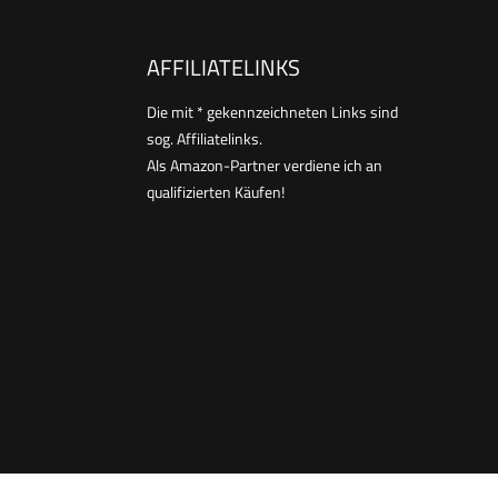
AFFILIATELINKS
Die mit * gekennzeichneten Links sind
sog. Affiliatelinks.
Als Amazon-Partner verdiene ich an
qualifizierten Käufen!