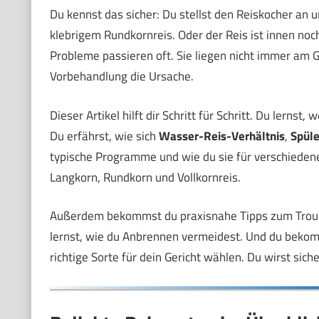
Du kennst das sicher: Du stellst den Reiskocher an
klebrigem Rundkornreis. Oder der Reis ist innen noc
Probleme passieren oft. Sie liegen nicht immer am 
Vorbehandlung die Ursache.
Dieser Artikel hilft dir Schritt für Schritt. Du lerns
Du erfährst, wie sich
Wasser-Reis-Verhältnis
,
Spül
typische Programme und wie du sie für verschiedene 
Langkorn, Rundkorn und Vollkornreis.
Außerdem bekommst du praxisnahe Tipps zum Trouble
lernst, wie du Anbrennen vermeidest. Und du bekom
richtige Sorte für dein Gericht wählen. Du wirst sic