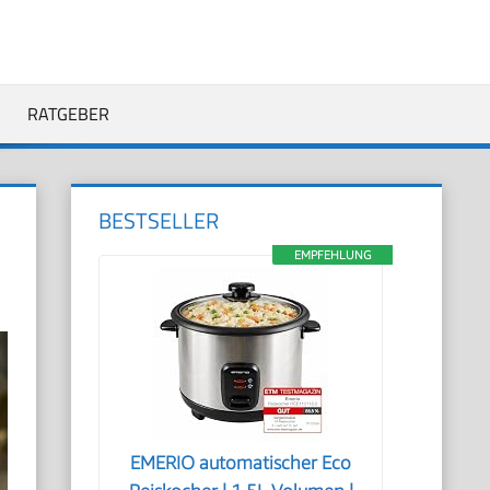
RATGEBER
BESTSELLER
EMPFEHLUNG
EMERIO automatischer Eco