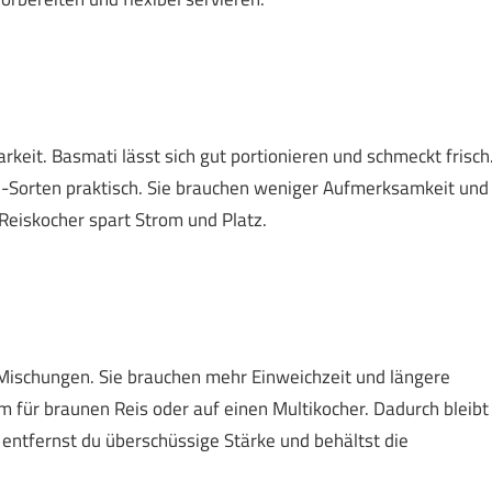
arkeit. Basmati lässt sich gut portionieren und schmeckt frisch
ed-Sorten praktisch. Sie brauchen weniger Aufmerksamkeit und
 Reiskocher spart Strom und Platz.
ischungen. Sie brauchen mehr Einweichzeit und längere
 für braunen Reis oder auf einen Multikocher. Dadurch bleibt
o entfernst du überschüssige Stärke und behältst die