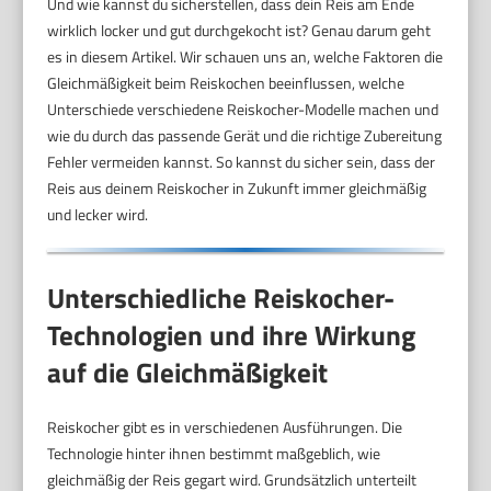
Und wie kannst du sicherstellen, dass dein Reis am Ende
wirklich locker und gut durchgekocht ist? Genau darum geht
es in diesem Artikel. Wir schauen uns an, welche Faktoren die
Gleichmäßigkeit beim Reiskochen beeinflussen, welche
Unterschiede verschiedene Reiskocher-Modelle machen und
wie du durch das passende Gerät und die richtige Zubereitung
Fehler vermeiden kannst. So kannst du sicher sein, dass der
Reis aus deinem Reiskocher in Zukunft immer gleichmäßig
und lecker wird.
Unterschiedliche Reiskocher-
Technologien und ihre Wirkung
auf die Gleichmäßigkeit
Reiskocher gibt es in verschiedenen Ausführungen. Die
Technologie hinter ihnen bestimmt maßgeblich, wie
gleichmäßig der Reis gegart wird. Grundsätzlich unterteilt