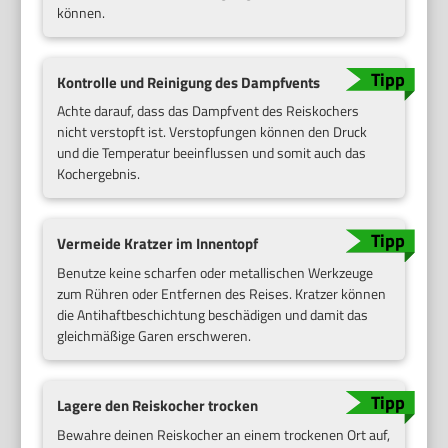
können.
Kontrolle und Reinigung des Dampfvents
Achte darauf, dass das Dampfvent des Reiskochers
nicht verstopft ist. Verstopfungen können den Druck
und die Temperatur beeinflussen und somit auch das
Kochergebnis.
Vermeide Kratzer im Innentopf
Benutze keine scharfen oder metallischen Werkzeuge
zum Rühren oder Entfernen des Reises. Kratzer können
die Antihaftbeschichtung beschädigen und damit das
gleichmäßige Garen erschweren.
Lagere den Reiskocher trocken
Bewahre deinen Reiskocher an einem trockenen Ort auf,