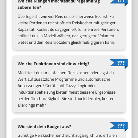
Welche Mengen möchtest du regelmäßig
zubereiten?
Überlege dir, wie viel Reis du üblicherweise kochst. Für
kleine Portionen reicht oft ein Reiskocher mit geringer
Kapazität. Kochst du dagegen oft für mehrere Personen,
solltest du ein Modell wählen, das genügend Volumen
bietet und den Reis trotzdem gleichmäßig garen kann.
Welche Funktionen sind dir wichtig?
Möchtest du nur einfachen Reis kochen oder legst du
Wert auf zusätzliche Programme und automatische
Anpassungen? Geräte mit Fuzzy-Logic oder
Induktionsbeheizung bieten meist bessere Ergebnisse
bei der Gleichmäßigkeit. Sie sind auch flexibler, kosten
allerdings mehr.
Wie sieht dein Budget aus?
Günstige Reiskocher sind leicht zugänglich und erfüllen