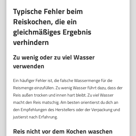
Typische Fehler beim
Reiskochen, die ein
gleichmäßiges Ergebnis
verhindern
Zu wenig oder zu viel Wasser
verwenden
Ein häufiger Fehler ist, die falsche Wassermenge für die
Reismenge einzufüllen. Zu wenig Wasser führt dazu, dass der
Reis außen trocken und innen hart bleibt. Zu viel Wasser
macht den Reis matschig. Am besten orientierst du dich an
den Empfehlungen des Herstellers oder der Verpackung und
justierst nach Erfahrung.
Reis nicht vor dem Kochen waschen