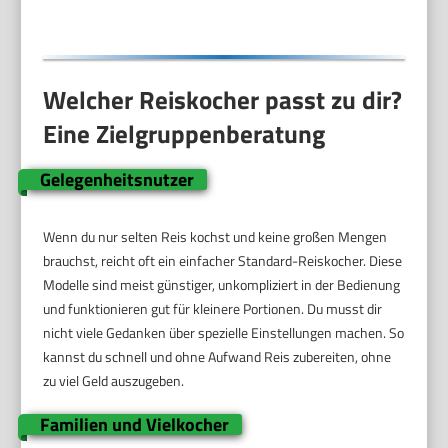
1285
Welcher Reiskocher passt zu dir?
Eine Zielgruppenberatung
Gelegenheitsnutzer
Wenn du nur selten Reis kochst und keine großen Mengen
brauchst, reicht oft ein einfacher Standard-Reiskocher. Diese
Modelle sind meist günstiger, unkompliziert in der Bedienung
und funktionieren gut für kleinere Portionen. Du musst dir
nicht viele Gedanken über spezielle Einstellungen machen. So
kannst du schnell und ohne Aufwand Reis zubereiten, ohne
zu viel Geld auszugeben.
Familien und Vielkocher