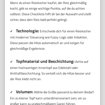
Wenn du einen Reiskocher kaufst, der Reis gleichmäßig
kocht, gibt es einige wichtige Punkte, auf die du achten
solltest. Diese Checkliste hilft dir bei der Auswahl und stellt
sicher, dass dein Reis bald perfekt gelingt.
Technologie:
✔
Entscheide dich für einen Reiskocher
mit moderner Steuerung wie Fuzzy-Logic oder Induktion.
Diese passen die Hitze automatisch an und sorgen für
gleichmäßige Ergebnisse.
Topfmaterial und Beschichtung:
✔
Achte auf
einen hochwertigen Innentopf aus Edelstahl oder
Antihaftbeschichtung. So verteilt sich die Hitze besser und
der Reis klebt nicht an.
Volumen:
✔
Wähle die Größe passend zu deinem Bedarf.
Ein zu kleiner Topf kann unterdimensioniert sein, ein zu
großer kann zu ungleichmäßigem Garen führen.