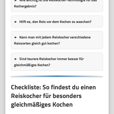
Kochergebnis?
Hilft es, den Reis vor dem Kochen zu waschen?
Kann man mit jedem Reiskocher verschiedene
Reissorten gleich gut kochen?
Sind teurere Reiskocher immer besser für
gleichmäßiges Kochen?
Checkliste: So findest du einen
Reiskocher für besonders
gleichmäßiges Kochen