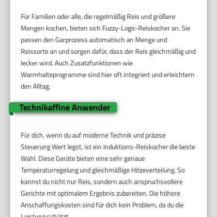
Für Familien oder alle, die regelmäßig Reis und größere
Mengen kochen, bieten sich Fuzzy-Logic-Reiskocher an. Sie
passen den Garprozess automatisch an Menge und
Reissorte an und sorgen dafür, dass der Reis gleichmäßig und
lecker wird. Auch Zusatzfunktionen wie
Warmhalteprogramme sind hier oft integriert und erleichtern
den Alltag.
Technikaffine Anwender
Für dich, wenn du auf moderne Technik und präzise
Steuerung Wert legst, ist ein Induktions-Reiskocher die beste
Wahl. Diese Geräte bieten eine sehr genaue
Temperaturregelung und gleichmäßige Hitzeverteilung. So
kannst du nicht nur Reis, sondern auch anspruchsvollere
Gerichte mit optimalem Ergebnis zubereiten. Die höhere
Anschaffungskosten sind für dich kein Problem, da du die
Leistung schätzt.