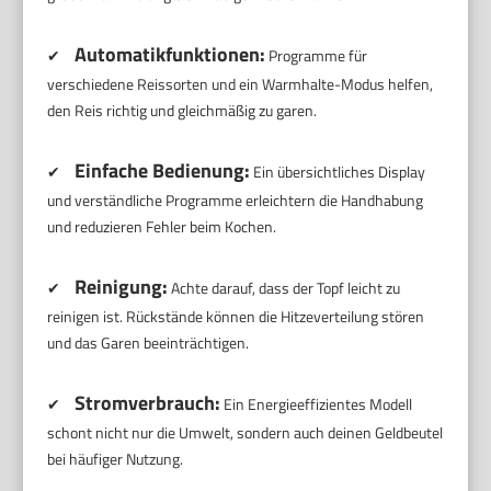
Automatikfunktionen:
✔
Programme für
verschiedene Reissorten und ein Warmhalte-Modus helfen,
den Reis richtig und gleichmäßig zu garen.
Einfache Bedienung:
✔
Ein übersichtliches Display
und verständliche Programme erleichtern die Handhabung
und reduzieren Fehler beim Kochen.
Reinigung:
✔
Achte darauf, dass der Topf leicht zu
reinigen ist. Rückstände können die Hitzeverteilung stören
und das Garen beeinträchtigen.
Stromverbrauch:
✔
Ein Energieeffizientes Modell
schont nicht nur die Umwelt, sondern auch deinen Geldbeutel
bei häufiger Nutzung.