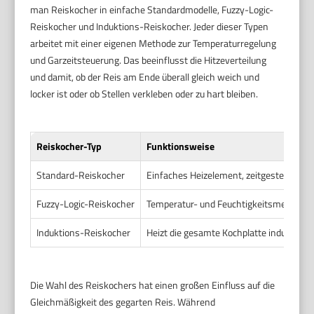
man Reiskocher in einfache Standardmodelle, Fuzzy-Logic-
Reiskocher und Induktions-Reiskocher. Jeder dieser Typen
arbeitet mit einer eigenen Methode zur Temperaturregelung
und Garzeitsteuerung. Das beeinflusst die Hitzeverteilung
und damit, ob der Reis am Ende überall gleich weich und
locker ist oder ob Stellen verkleben oder zu hart bleiben.
Reiskocher-Typ
Funktionsweise
Standard-Reiskocher
Einfaches Heizelement, zeitgesteuert, m
Fuzzy-Logic-Reiskocher
Temperatur- und Feuchtigkeitsmesser pa
Induktions-Reiskocher
Heizt die gesamte Kochplatte induktiv, 
Die Wahl des Reiskochers hat einen großen Einfluss auf die
Gleichmäßigkeit des gegarten Reis. Während