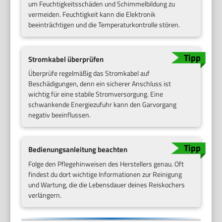
um Feuchtigkeitsschäden und Schimmelbildung zu
vermeiden. Feuchtigkeit kann die Elektronik
beeinträchtigen und die Temperaturkontrolle stören.
Stromkabel überprüfen
Überprüfe regelmäßig das Stromkabel auf
Beschädigungen, denn ein sicherer Anschluss ist
wichtig für eine stabile Stromversorgung. Eine
schwankende Energiezufuhr kann den Garvorgang
negativ beeinflussen.
Bedienungsanleitung beachten
Folge den Pflegehinweisen des Herstellers genau. Oft
findest du dort wichtige Informationen zur Reinigung
und Wartung, die die Lebensdauer deines Reiskochers
verlängern.