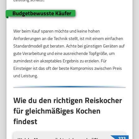
Budgetbewusste Käufer
Wer beim Kauf sparen möchte und keine hohen
Anforderungen an die Technik stellt, ist mit einem einfachen
Standardmodell gut beraten. Achte bei günstigen Geräten auf
gute Verarbeitung und eine ausreichende Topfgröße, um
zumindest ein akzeptables Ergebnis zu erzielen. Für
Einsteiger ist das oft der beste Kompromiss zwischen Preis
und Leistung.
Wie du den richtigen Reiskocher
für gleichmäßiges Kochen
findest