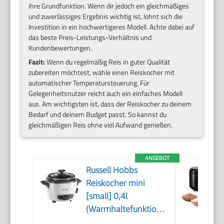
ihre Grundfunktion. Wenn dir jedoch ein gleichmäßiges
und zuverlässiges Ergebnis wichtig ist, lohnt sich die
Investition in ein hochwertigeres Modell. Achte dabei auf
das beste Preis-Leistungs-Verhältnis und
Kundenbewertungen.
Fazit:
Wenn du regelmäßig Reis in guter Qualität
zubereiten möchtest, wähle einen Reiskocher mit
automatischer Temperatursteuerung. Für
Gelegenheitsnutzer reicht auch ein einfaches Modell
aus. Am wichtigsten ist, dass der Reiskocher zu deinem
Bedarf und deinem Budget passt. So kannst du
gleichmäßigen Reis ohne viel Aufwand genießen.
ANGEBOT
Russell Hobbs
Reiskocher mini
[small] 0,4l
(Warmhaltefunktion,
antihaftbeschichteter