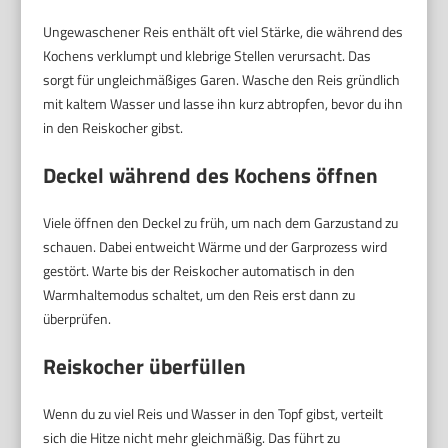
Ungewaschener Reis enthält oft viel Stärke, die während des
Kochens verklumpt und klebrige Stellen verursacht. Das
sorgt für ungleichmäßiges Garen. Wasche den Reis gründlich
mit kaltem Wasser und lasse ihn kurz abtropfen, bevor du ihn
in den Reiskocher gibst.
Deckel während des Kochens öffnen
Viele öffnen den Deckel zu früh, um nach dem Garzustand zu
schauen. Dabei entweicht Wärme und der Garprozess wird
gestört. Warte bis der Reiskocher automatisch in den
Warmhaltemodus schaltet, um den Reis erst dann zu
überprüfen.
Reiskocher überfüllen
Wenn du zu viel Reis und Wasser in den Topf gibst, verteilt
sich die Hitze nicht mehr gleichmäßig. Das führt zu