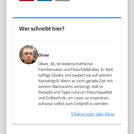
Wer schreibt hier?
Oliver
Oliver, 36, ist leidenschaftlicher
Familienvater und Fleischliebhaber. Er liebt
saftige Steaks und zaubert sie auf seinem
Kontaktgrill. Wenn er nicht gerade Zeit mit
seinem Nachwuchs verbringt, teilt er
Rezepte und Tipps rund um Fleischqualität
und Grilltechnik, um Leser zu inspirieren,
zuhause selbst zum Grillprofi zu werden.
Erfahre mehr über Oliver