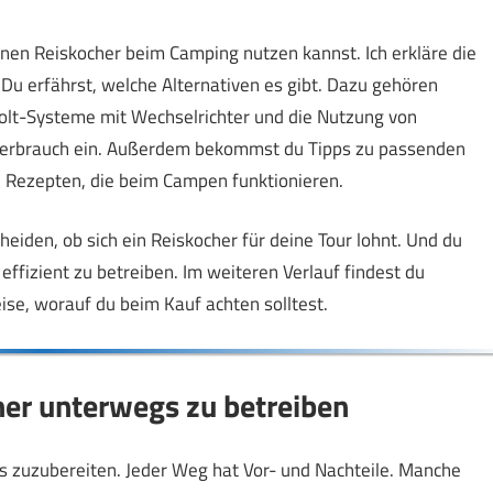
inen Reiskocher beim Camping nutzen kannst. Ich erkläre die
 Du erfährst, welche Alternativen es gibt. Dazu gehören
olt-Systeme mit Wechselrichter und die Nutzung von
erbrauch ein. Außerdem bekommst du Tipps zu passenden
n Rezepten, die beim Campen funktionieren.
heiden, ob sich ein Reiskocher für deine Tour lohnt. Und du
izient zu betreiben. Im weiteren Verlauf findest du
ise, worauf du beim Kauf achten solltest.
her unterwegs zu betreiben
 zuzubereiten. Jeder Weg hat Vor- und Nachteile. Manche