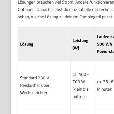
Lösungen brauchen viel Strom. Andere funktionieren 
Optionen. Danach siehst du eine Tabelle mit technis
sehen, welche Lösung zu deinem Campingstil passt.
Laufzeit 
Leistung
Lösung
500 Wh
(W)
Powersta
ca. 400–
Standard 230 V
700 W
ca. 35–6
Reiskocher über
(klein bis
Minuten
Wechselrichter
mittel)