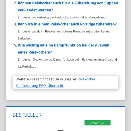
Können Reiskocher auch für die Zubereitung von Suppen
verwendet werden?
Entdecke, wie vielseitig ein Reiskocher sein kann! Erfahre, ob und...
Kann ich in einem Reiskocher auch Porridge zubereiten?
Entdecke, wie du im Reiskocher leckeres Porridge zubereiten kannst!
Einfache...
Wie wichtig ist eine Dampffunktion bei der Auswahl
eines Reiskochers?
Entdecken Sie, warum die Dampffunktion beim Reiskochen entscheidend
ist. Perfekte...
Weitere Fragen findest Du in unserer
Reiskocher
Kaufberatung FAQ-Übersicht.
BESTSELLER
ANGEBOT