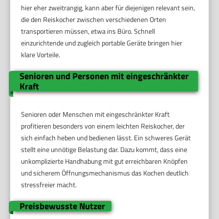
hier eher zweitrangig, kann aber für diejenigen relevant sein,
die den Reiskocher zwischen verschiedenen Orten
transportieren müssen, etwa ins Büro. Schnell
einzurichtende und zugleich portable Geräte bringen hier
klare Vorteile.
Senioren und Personen mit eingeschränkter
Kraft
Senioren oder Menschen mit eingeschränkter Kraft
profitieren besonders von einem leichten Reiskocher, der
sich einfach heben und bedienen lässt. Ein schweres Gerät
stellt eine unnötige Belastung dar. Dazu kommt, dass eine
unkomplizierte Handhabung mit gut erreichbaren Knöpfen
und sicherem Öffnungsmechanismus das Kochen deutlich
stressfreier macht.
Preisbewusste Nutzer