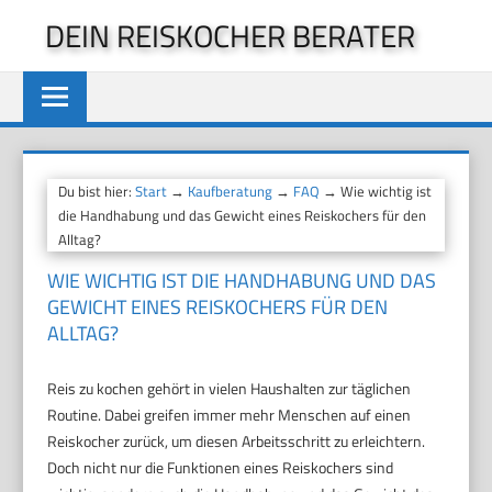
Zum
DEIN REISKOCHER BERATER
Inhalt
springen
Du bist hier:
Start
→
Kaufberatung
→
FAQ
→ Wie wichtig ist
die Handhabung und das Gewicht eines Reiskochers für den
Alltag?
WIE WICHTIG IST DIE HANDHABUNG UND DAS
GEWICHT EINES REISKOCHERS FÜR DEN
ALLTAG?
Reis zu kochen gehört in vielen Haushalten zur täglichen
Routine. Dabei greifen immer mehr Menschen auf einen
Reiskocher zurück, um diesen Arbeitsschritt zu erleichtern.
Doch nicht nur die Funktionen eines Reiskochers sind