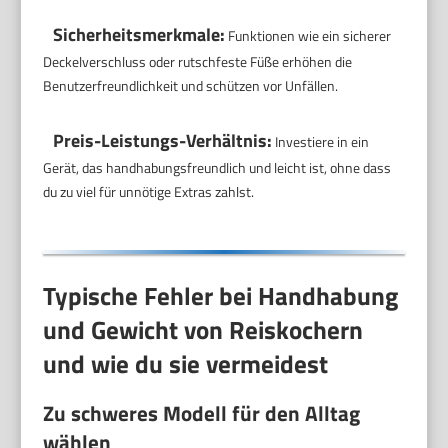
Sicherheitsmerkmale:
Funktionen wie ein sicherer
Deckelverschluss oder rutschfeste Füße erhöhen die
Benutzerfreundlichkeit und schützen vor Unfällen.
Preis-Leistungs-Verhältnis:
Investiere in ein
Gerät, das handhabungsfreundlich und leicht ist, ohne dass
du zu viel für unnötige Extras zahlst.
Typische Fehler bei Handhabung
und Gewicht von Reiskochern
und wie du sie vermeidest
Zu schweres Modell für den Alltag
wählen