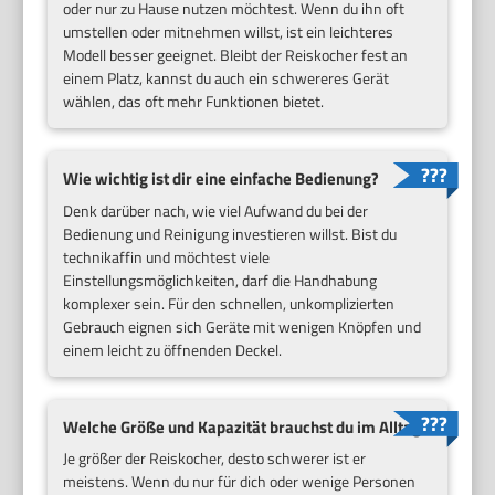
oder nur zu Hause nutzen möchtest. Wenn du ihn oft
umstellen oder mitnehmen willst, ist ein leichteres
Modell besser geeignet. Bleibt der Reiskocher fest an
einem Platz, kannst du auch ein schwereres Gerät
wählen, das oft mehr Funktionen bietet.
Wie wichtig ist dir eine einfache Bedienung?
Denk darüber nach, wie viel Aufwand du bei der
Bedienung und Reinigung investieren willst. Bist du
technikaffin und möchtest viele
Einstellungsmöglichkeiten, darf die Handhabung
komplexer sein. Für den schnellen, unkomplizierten
Gebrauch eignen sich Geräte mit wenigen Knöpfen und
einem leicht zu öffnenden Deckel.
Welche Größe und Kapazität brauchst du im Alltag?
Je größer der Reiskocher, desto schwerer ist er
meistens. Wenn du nur für dich oder wenige Personen