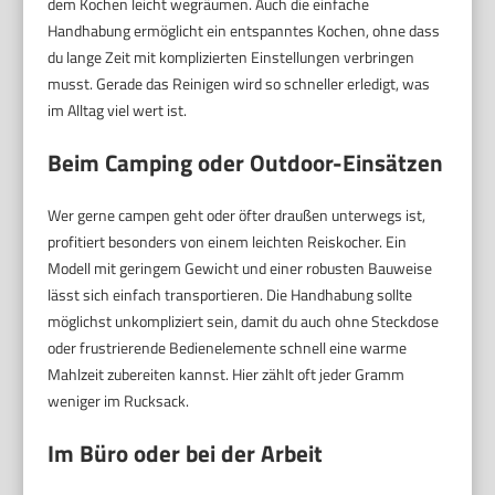
dem Kochen leicht wegräumen. Auch die einfache
Handhabung ermöglicht ein entspanntes Kochen, ohne dass
du lange Zeit mit komplizierten Einstellungen verbringen
musst. Gerade das Reinigen wird so schneller erledigt, was
im Alltag viel wert ist.
Beim Camping oder Outdoor-Einsätzen
Wer gerne campen geht oder öfter draußen unterwegs ist,
profitiert besonders von einem leichten Reiskocher. Ein
Modell mit geringem Gewicht und einer robusten Bauweise
lässt sich einfach transportieren. Die Handhabung sollte
möglichst unkompliziert sein, damit du auch ohne Steckdose
oder frustrierende Bedienelemente schnell eine warme
Mahlzeit zubereiten kannst. Hier zählt oft jeder Gramm
weniger im Rucksack.
Im Büro oder bei der Arbeit