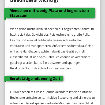
Menschen mit wenig Platz und begrenztem
Stauraum
Wenn deine Küche klein ist oder du nur begrenzten Stauraum
hast, spielt das Gewicht des Reiskochers eine große Rolle.
Leichte und kompakte Modelle lassen sich einfacher
verstauen und transportieren. Außerdem solltest du auf eine
einfache Handhabung achten, damit das Gerät schnell
einsatzbereit ist und nach Gebrauch ebenso unkompliziert
gereinigt werden kann. Ein schwerer und sperriger
Reiskocher kann da schnell zur Last werden.
Berufstätige mit wenig Zeit
Für Menschen mit vollen Terminkalendern ist eine einfache
Bedienung entscheidend. Intuitive Steuerung und ein leicht zu
öffnender Deckel sparen wertvolle Minuten. Das Gewicht ist