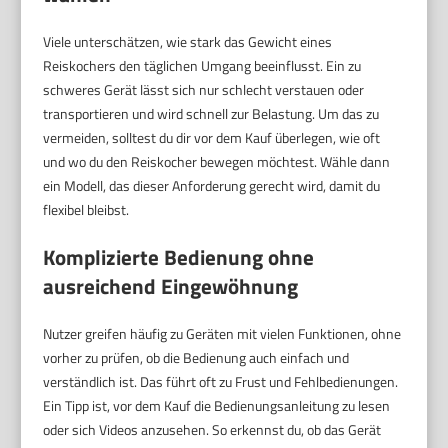
Viele unterschätzen, wie stark das Gewicht eines
Reiskochers den täglichen Umgang beeinflusst. Ein zu
schweres Gerät lässt sich nur schlecht verstauen oder
transportieren und wird schnell zur Belastung. Um das zu
vermeiden, solltest du dir vor dem Kauf überlegen, wie oft
und wo du den Reiskocher bewegen möchtest. Wähle dann
ein Modell, das dieser Anforderung gerecht wird, damit du
flexibel bleibst.
Komplizierte Bedienung ohne
ausreichend Eingewöhnung
Nutzer greifen häufig zu Geräten mit vielen Funktionen, ohne
vorher zu prüfen, ob die Bedienung auch einfach und
verständlich ist. Das führt oft zu Frust und Fehlbedienungen.
Ein Tipp ist, vor dem Kauf die Bedienungsanleitung zu lesen
oder sich Videos anzusehen. So erkennst du, ob das Gerät