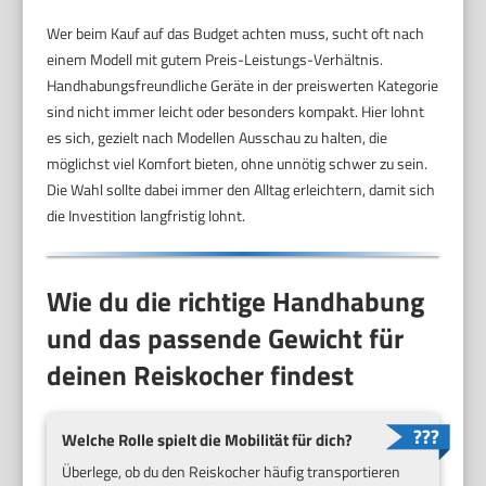
Wer beim Kauf auf das Budget achten muss, sucht oft nach
einem Modell mit gutem Preis-Leistungs-Verhältnis.
Handhabungsfreundliche Geräte in der preiswerten Kategorie
sind nicht immer leicht oder besonders kompakt. Hier lohnt
es sich, gezielt nach Modellen Ausschau zu halten, die
möglichst viel Komfort bieten, ohne unnötig schwer zu sein.
Die Wahl sollte dabei immer den Alltag erleichtern, damit sich
die Investition langfristig lohnt.
Wie du die richtige Handhabung
und das passende Gewicht für
deinen Reiskocher findest
Welche Rolle spielt die Mobilität für dich?
Überlege, ob du den Reiskocher häufig transportieren