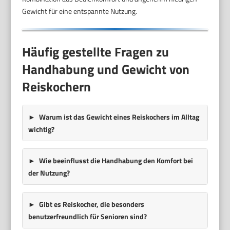
Gewicht für eine entspannte Nutzung.
Häufig gestellte Fragen zu
Handhabung und Gewicht von
Reiskochern
Warum ist das Gewicht eines Reiskochers im Alltag
wichtig?
Wie beeinflusst die Handhabung den Komfort bei
der Nutzung?
Gibt es Reiskocher, die besonders
benutzerfreundlich für Senioren sind?