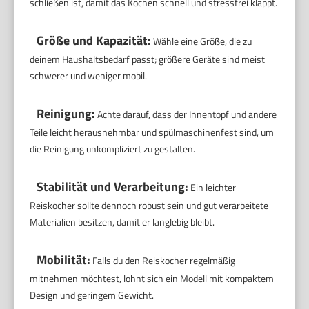
schließen ist, damit das Kochen schnell und stressfrei klappt.
Größe und Kapazität:
Wähle eine Größe, die zu
deinem Haushaltsbedarf passt; größere Geräte sind meist
schwerer und weniger mobil.
Reinigung:
Achte darauf, dass der Innentopf und andere
Teile leicht herausnehmbar und spülmaschinenfest sind, um
die Reinigung unkompliziert zu gestalten.
Stabilität und Verarbeitung:
Ein leichter
Reiskocher sollte dennoch robust sein und gut verarbeitete
Materialien besitzen, damit er langlebig bleibt.
Mobilität:
Falls du den Reiskocher regelmäßig
mitnehmen möchtest, lohnt sich ein Modell mit kompaktem
Design und geringem Gewicht.