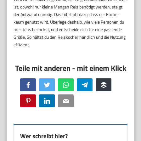
ist, obwohl nur kleine Mengen Reis benötigt werden, steigt
der Aufwand unnötig. Das führt oft dazu, dass der Kocher
kaum genutzt wird. Überlege deshalb, wie viele Personen du
meistens bekochst, und entscheide dich für eine passende
Größe. So hältst du den Reiskocher handlich und die Nutzung
effizient.
Facebook
Twitter
WhatsApp
Telegram
Buffer
Pinterest
LinkedIn
Email
Wer schreibt hier?