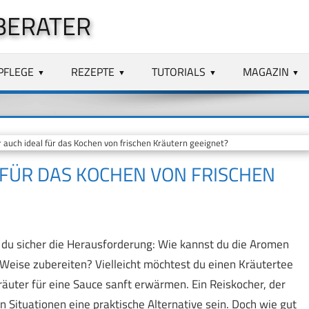
BERATER
PFLEGE
REZEPTE
TUTORIALS
MAGAZIN
auch ideal für das Kochen von frischen Kräutern geeignet?
 FÜR DAS KOCHEN VON FRISCHEN
 du sicher die Herausforderung: Wie kannst du die Aromen
 Weise zubereiten? Vielleicht möchtest du einen Kräutertee
räuter für eine Sauce sanft erwärmen. Ein Reiskocher, der
n Situationen eine praktische Alternative sein. Doch wie gut