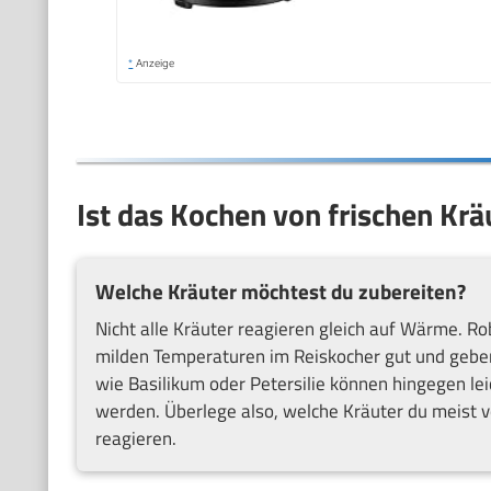
*
Anzeige
Ist das Kochen von frischen Krä
Welche Kräuter möchtest du zubereiten?
Nicht alle Kräuter reagieren gleich auf Wärme. R
milden Temperaturen im Reiskocher gut und geben
wie Basilikum oder Petersilie können hingegen le
werden. Überlege also, welche Kräuter du meist
reagieren.