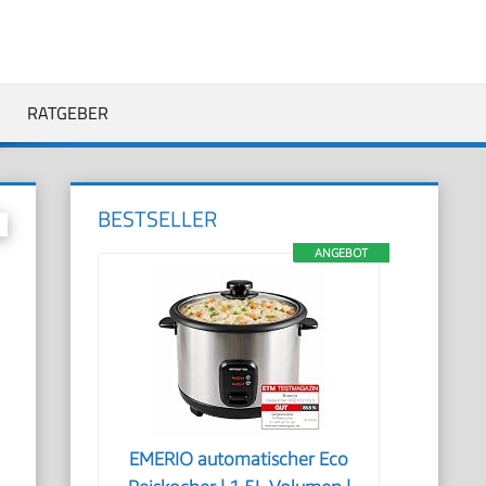
RATGEBER
BESTSELLER
ANGEBOT
EMERIO automatischer Eco