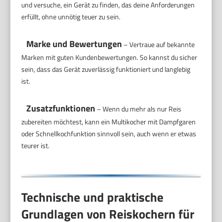
und versuche, ein Gerät zu finden, das deine Anforderungen
erfüllt, ohne unnötig teuer zu sein.
Marke und Bewertungen
– Vertraue auf bekannte
Marken mit guten Kundenbewertungen. So kannst du sicher
sein, dass das Gerät zuverlässig funktioniert und langlebig
ist.
Zusatzfunktionen
– Wenn du mehr als nur Reis
zubereiten möchtest, kann ein Multikocher mit Dampfgaren
oder Schnellkochfunktion sinnvoll sein, auch wenn er etwas
teurer ist.
Technische und praktische
Grundlagen von Reiskochern für