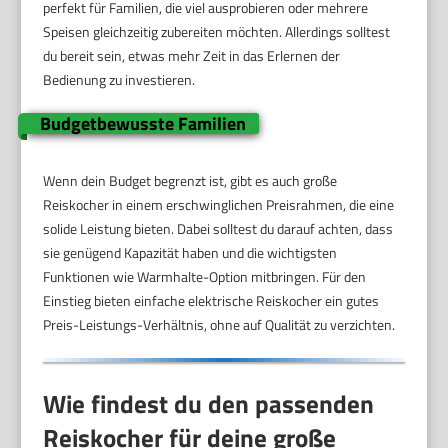
perfekt für Familien, die viel ausprobieren oder mehrere
Speisen gleichzeitig zubereiten möchten. Allerdings solltest
du bereit sein, etwas mehr Zeit in das Erlernen der
Bedienung zu investieren.
Budgetbewusste Familien
Wenn dein Budget begrenzt ist, gibt es auch große
Reiskocher in einem erschwinglichen Preisrahmen, die eine
solide Leistung bieten. Dabei solltest du darauf achten, dass
sie genügend Kapazität haben und die wichtigsten
Funktionen wie Warmhalte-Option mitbringen. Für den
Einstieg bieten einfache elektrische Reiskocher ein gutes
Preis-Leistungs-Verhältnis, ohne auf Qualität zu verzichten.
Wie findest du den passenden
Reiskocher für deine große