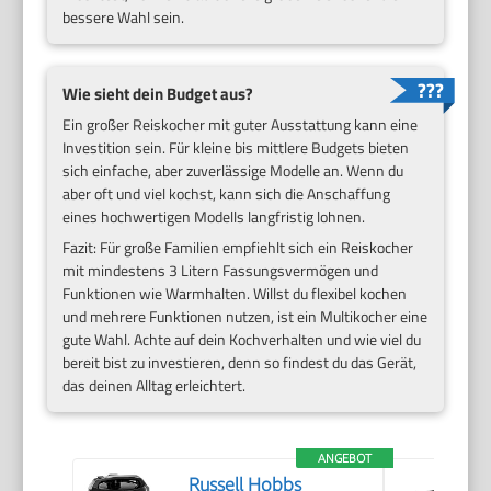
bessere Wahl sein.
Wie sieht dein Budget aus?
Ein großer Reiskocher mit guter Ausstattung kann eine
Investition sein. Für kleine bis mittlere Budgets bieten
sich einfache, aber zuverlässige Modelle an. Wenn du
aber oft und viel kochst, kann sich die Anschaffung
eines hochwertigen Modells langfristig lohnen.
Fazit: Für große Familien empfiehlt sich ein Reiskocher
mit mindestens 3 Litern Fassungsvermögen und
Funktionen wie Warmhalten. Willst du flexibel kochen
und mehrere Funktionen nutzen, ist ein Multikocher eine
gute Wahl. Achte auf dein Kochverhalten und wie viel du
bereit bist zu investieren, denn so findest du das Gerät,
das deinen Alltag erleichtert.
ANGEBOT
Russell Hobbs