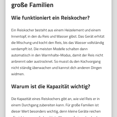
große Familien
Wie funktioniert ein Reiskocher?
Ein Reiskocher besteht aus einem Heizelement und einem
Innentopf, in den du Reis und Wasser gibst. Das Gerät erhitzt
die Mischung und kocht den Reis, bis das Wasser vollständig
verdampft ist. Die meisten Modelle schalten dann
automatisch in den Warmhalte-Modus, damit der Reis nicht
anbrennt oder austrocknet. So musst du den Kochvorgang
nicht ständig überwachen und kannst dich anderen Dingen
widmen.
Warum ist die Kapazität wichtig?
Die Kapazität eines Reiskochers gibt an, wie viel Reis er in
einem Durchgang zubereiten kann. Für große Familien ist
dieser Wert besonders wichtig, denn kleine Geräte reichen