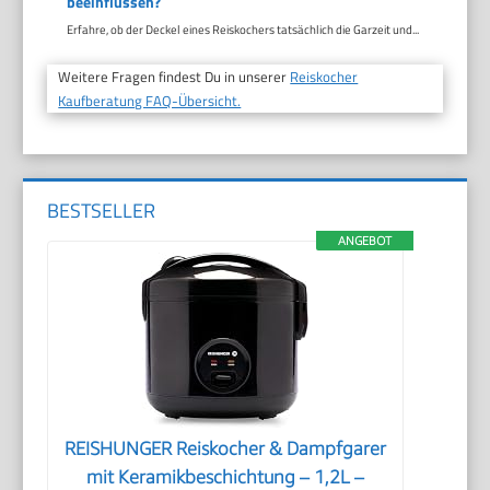
beeinflussen?
Erfahre, ob der Deckel eines Reiskochers tatsächlich die Garzeit und...
Weitere Fragen findest Du in unserer
Reiskocher
Kaufberatung FAQ-Übersicht.
BESTSELLER
ANGEBOT
REISHUNGER Reiskocher & Dampfgarer
mit Keramikbeschichtung – 1,2L –