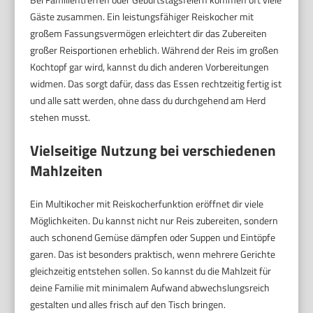
Gäste zusammen. Ein leistungsfähiger Reiskocher mit
großem Fassungsvermögen erleichtert dir das Zubereiten
großer Reisportionen erheblich. Während der Reis im großen
Kochtopf gar wird, kannst du dich anderen Vorbereitungen
widmen. Das sorgt dafür, dass das Essen rechtzeitig fertig ist
und alle satt werden, ohne dass du durchgehend am Herd
stehen musst.
Vielseitige Nutzung bei verschiedenen
Mahlzeiten
Ein Multikocher mit Reiskocherfunktion eröffnet dir viele
Möglichkeiten. Du kannst nicht nur Reis zubereiten, sondern
auch schonend Gemüse dämpfen oder Suppen und Eintöpfe
garen. Das ist besonders praktisch, wenn mehrere Gerichte
gleichzeitig entstehen sollen. So kannst du die Mahlzeit für
deine Familie mit minimalem Aufwand abwechslungsreich
gestalten und alles frisch auf den Tisch bringen.