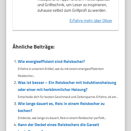
und Grilltechnik, um Leser zu inspirieren,
zuhause selbst zum Grillprofi zu werden.
Erfahre mehr über Oliver
Ähnliche Beiträge:
Wie energieeffizient sind Reiskocher?
Erfahre in unserem Artikel, wie du mit einem energieeffizienten
Reiskocher...
Was ist besser – Ein Reiskocher mit Induktionsheizung
oder einer mit herkömmlicher Heizung?
Entscheide dich für besten Geschmack und Zeitersparnis: Erfahre, ob ein...
Wie lange dauert es, Reis in einem Reiskocher zu
kochen?
Entdecke, wie lange es dauert, Reis in einem Reiskocher perfekt...
Kann der Deckel eines Reiskochers die Garzeit