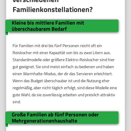
Familienkonstellationen?
Kleine bis mittlere Familien mit
überschaubarem Bedarf
Für Familien mit drei bis fünf Personen reicht oft ein
Reiskocher mit einer Kapazität von bis zu zwei Litern aus.
Standardmodelle oder größere Elektro-Reiskocher sind hier
gut geeignet. Sie sind meist einfach zu bedienen und haben
einen Warmhalte-Modus, der dir das Servieren erleichtert.
Wenn das Budget überschaubar ist und die Nutzung eher
regelmäßig, aber nicht täglich erfolgt, sind diese Modelle eine
gute Wahl, da sie zuverlässig arbeiten und preislich attraktiv
sind.
Große Familien ab fünf Personen oder
Mehrgenerationenhaushalte