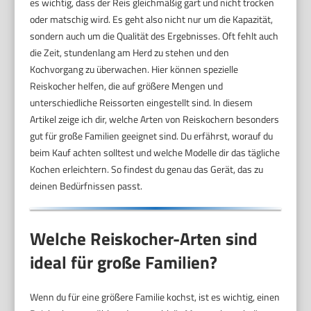
es wichtig, dass der Reis gleichmäßig gart und nicht trocken
oder matschig wird. Es geht also nicht nur um die Kapazität,
sondern auch um die Qualität des Ergebnisses. Oft fehlt auch
die Zeit, stundenlang am Herd zu stehen und den
Kochvorgang zu überwachen. Hier können spezielle
Reiskocher helfen, die auf größere Mengen und
unterschiedliche Reissorten eingestellt sind. In diesem
Artikel zeige ich dir, welche Arten von Reiskochern besonders
gut für große Familien geeignet sind. Du erfährst, worauf du
beim Kauf achten solltest und welche Modelle dir das tägliche
Kochen erleichtern. So findest du genau das Gerät, das zu
deinen Bedürfnissen passt.
Welche Reiskocher-Arten sind
ideal für große Familien?
Wenn du für eine größere Familie kochst, ist es wichtig, einen