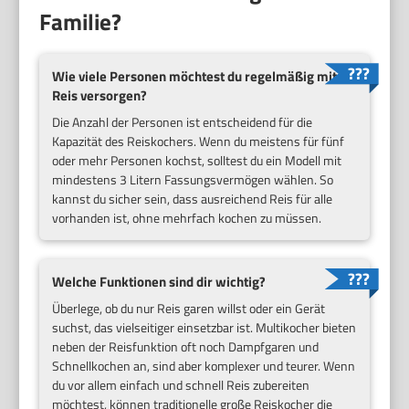
Familie?
Wie viele Personen möchtest du regelmäßig mit
Reis versorgen?
Die Anzahl der Personen ist entscheidend für die
Kapazität des Reiskochers. Wenn du meistens für fünf
oder mehr Personen kochst, solltest du ein Modell mit
mindestens 3 Litern Fassungsvermögen wählen. So
kannst du sicher sein, dass ausreichend Reis für alle
vorhanden ist, ohne mehrfach kochen zu müssen.
Welche Funktionen sind dir wichtig?
Überlege, ob du nur Reis garen willst oder ein Gerät
suchst, das vielseitiger einsetzbar ist. Multikocher bieten
neben der Reisfunktion oft noch Dampfgaren und
Schnellkochen an, sind aber komplexer und teurer. Wenn
du vor allem einfach und schnell Reis zubereiten
möchtest, können traditionelle große Reiskocher die