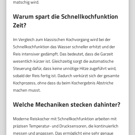
matschig wird.
Warum spart die Schnellkochfunktion
Zeit?
Im Vergleich zum klassischen Kochvorgang wird bei der
Schnellkochfunktion das Wasser schneller erhitzt und der
Reis intensiver gedämpft. Das bedeutet, dass die Garzeit
wesentlich kürzer ist. Gleichzeitig sorgt die automatische
Steuerung dafür, dass keine unnötige Hitze zugeführt wird,
sobald der Reis fertig ist. Dadurch verkürzt sich der gesamte
Kochprozess, ohne dass du beim Kochergebnis Abstriche
machen musst.
Welche Mechaniken stecken dahinter?
Moderne Reiskocher mit Schnellkochfunktion arbeiten mit
präzisen Temperatur- und Drucksensoren, die kontinuierlich
messen und anpassen. Das ermöglicht eine sehr genaue