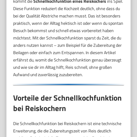
kommt die
Schnellkochfunktion eines Reiskochers
ins Spiel.
Diese Funktion reduziert die Kochzeit deutlich, ohne dass du
bei der Qualität Abstriche machen musst. Das ist besonders
praktisch, wenn der Alltag hektisch ist oder wenn du spontan
Besuch bekommst und schnell etwas vorbereitet haben
möchtest. Mit der Schnellkochfunktion sparst du Zeit, die du
anders nutzen kannst – zum Beispiel für die Zubereitung der
Beilagen oder einfach zum Entspannen. In diesem Artikel
erfährst du, womit die Schnellkochfunktion genau überzeugt
und wie sie dir im Alltag hilft, Reis schnell, ohne großen
Aufwand und zuverlässig zuzubereiten.
Vorteile der Schnellkochfunktion
bei Reiskochern
Die Schnellkochfunktion bei Reiskochern ist eine technische
Erweiterung, die die Zubereitungszeit von Reis deutlich