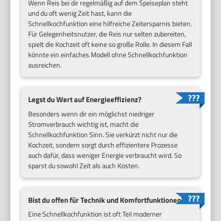
Wenn Reis bei dir regelmäßig auf dem Speiseplan steht
und du oft wenig Zeit hast, kann die
Schnellkochfunktion eine hilfreiche Zeitersparnis bieten.
Für Gelegenheitsnutzer, die Reis nur selten zubereiten,
spielt die Kochzeit oft keine so große Rolle. In diesem Fall
könnte ein einfaches Modell ohne Schnellkochfunktion
ausreichen.
Legst du Wert auf Energieeffizienz?
Besonders wenn dir ein möglichst niedriger
Stromverbrauch wichtig ist, macht die
Schnellkochfunktion Sinn. Sie verkürzt nicht nur die
Kochzeit, sondern sorgt durch effizientere Prozesse
auch dafür, dass weniger Energie verbraucht wird. So
sparst du sowohl Zeit als auch Kosten.
Bist du offen für Technik und Komfortfunktionen?
Eine Schnellkochfunktion ist oft Teil moderner