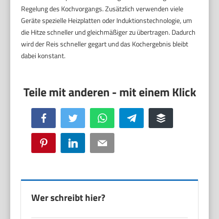
Regelung des Kochvorgangs. Zusätzlich verwenden viele
Geräte spezielle Heizplatten oder Induktionstechnologie, um
die Hitze schneller und gleichmäßiger zu übertragen. Dadurch
wird der Reis schneller gegart und das Kochergebnis bleibt
dabei konstant.
Facebook
Twitter
WhatsApp
Telegram
Buffer
Pinterest
LinkedIn
Email
Wer schreibt hier?