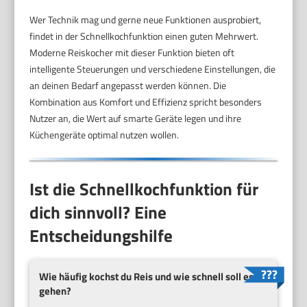
Wer Technik mag und gerne neue Funktionen ausprobiert,
findet in der Schnellkochfunktion einen guten Mehrwert.
Moderne Reiskocher mit dieser Funktion bieten oft
intelligente Steuerungen und verschiedene Einstellungen, die
an deinen Bedarf angepasst werden können. Die
Kombination aus Komfort und Effizienz spricht besonders
Nutzer an, die Wert auf smarte Geräte legen und ihre
Küchengeräte optimal nutzen wollen.
Ist die Schnellkochfunktion für
dich sinnvoll? Eine
Entscheidungshilfe
Wie häufig kochst du Reis und wie schnell soll es
gehen?