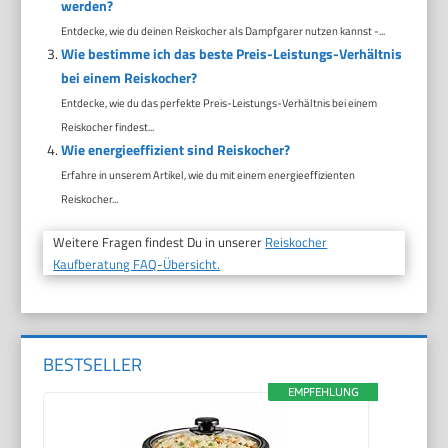
werden?
Entdecke, wie du deinen Reiskocher als Dampfgarer nutzen kannst -...
Wie bestimme ich das beste Preis-Leistungs-Verhältnis
bei einem Reiskocher?
Entdecke, wie du das perfekte Preis-Leistungs-Verhältnis bei einem
Reiskocher findest...
Wie energieeffizient sind Reiskocher?
Erfahre in unserem Artikel, wie du mit einem energieeffizienten
Reiskocher...
Weitere Fragen findest Du in unserer
Reiskocher
Kaufberatung FAQ-Übersicht.
BESTSELLER
EMPFEHLUNG