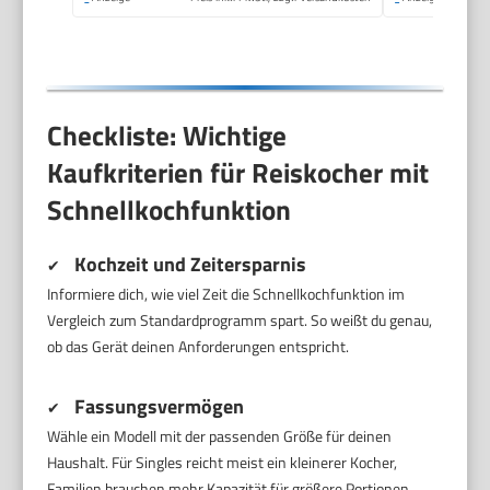
Checkliste: Wichtige
Kaufkriterien für Reiskocher mit
Schnellkochfunktion
Kochzeit und Zeitersparnis
✔
Informiere dich, wie viel Zeit die Schnellkochfunktion im
Vergleich zum Standardprogramm spart. So weißt du genau,
ob das Gerät deinen Anforderungen entspricht.
Fassungsvermögen
✔
Wähle ein Modell mit der passenden Größe für deinen
Haushalt. Für Singles reicht meist ein kleinerer Kocher,
Familien brauchen mehr Kapazität für größere Portionen.