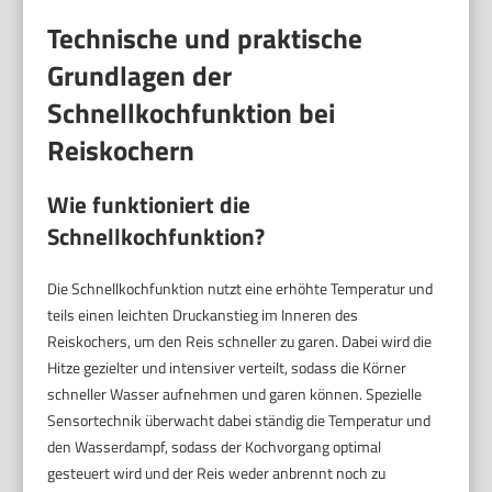
Technische und praktische
Grundlagen der
Schnellkochfunktion bei
Reiskochern
Wie funktioniert die
Schnellkochfunktion?
Die Schnellkochfunktion nutzt eine erhöhte Temperatur und
teils einen leichten Druckanstieg im Inneren des
Reiskochers, um den Reis schneller zu garen. Dabei wird die
Hitze gezielter und intensiver verteilt, sodass die Körner
schneller Wasser aufnehmen und garen können. Spezielle
Sensortechnik überwacht dabei ständig die Temperatur und
den Wasserdampf, sodass der Kochvorgang optimal
gesteuert wird und der Reis weder anbrennt noch zu