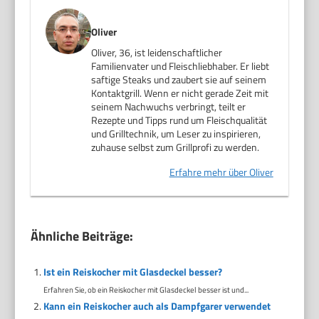
Oliver
Oliver, 36, ist leidenschaftlicher
Familienvater und Fleischliebhaber. Er liebt
saftige Steaks und zaubert sie auf seinem
Kontaktgrill. Wenn er nicht gerade Zeit mit
seinem Nachwuchs verbringt, teilt er
Rezepte und Tipps rund um Fleischqualität
und Grilltechnik, um Leser zu inspirieren,
zuhause selbst zum Grillprofi zu werden.
Erfahre mehr über Oliver
Ähnliche Beiträge:
Ist ein Reiskocher mit Glasdeckel besser?
Erfahren Sie, ob ein Reiskocher mit Glasdeckel besser ist und...
Kann ein Reiskocher auch als Dampfgarer verwendet