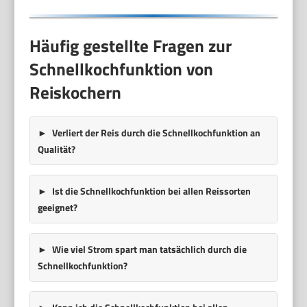
Häufig gestellte Fragen zur
Schnellkochfunktion von
Reiskochern
Verliert der Reis durch die Schnellkochfunktion an
Qualität?
Ist die Schnellkochfunktion bei allen Reissorten
geeignet?
Wie viel Strom spart man tatsächlich durch die
Schnellkochfunktion?