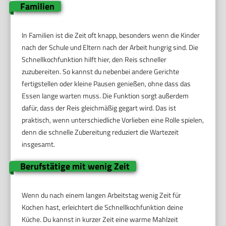
Familien
In Familien ist die Zeit oft knapp, besonders wenn die Kinder
nach der Schule und Eltern nach der Arbeit hungrig sind. Die
Schnellkochfunktion hilft hier, den Reis schneller
zuzubereiten. So kannst du nebenbei andere Gerichte
fertigstellen oder kleine Pausen genießen, ohne dass das
Essen lange warten muss. Die Funktion sorgt außerdem
dafür, dass der Reis gleichmäßig gegart wird. Das ist
praktisch, wenn unterschiedliche Vorlieben eine Rolle spielen,
denn die schnelle Zubereitung reduziert die Wartezeit
insgesamt.
Berufstätige mit wenig Zeit
Wenn du nach einem langen Arbeitstag wenig Zeit für
Kochen hast, erleichtert die Schnellkochfunktion deine
Küche. Du kannst in kurzer Zeit eine warme Mahlzeit