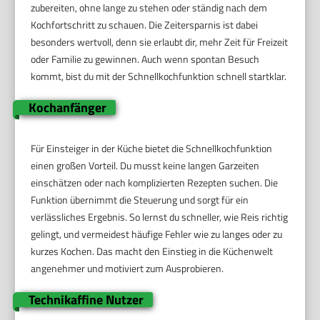
zubereiten, ohne lange zu stehen oder ständig nach dem
Kochfortschritt zu schauen. Die Zeitersparnis ist dabei
besonders wertvoll, denn sie erlaubt dir, mehr Zeit für Freizeit
oder Familie zu gewinnen. Auch wenn spontan Besuch
kommt, bist du mit der Schnellkochfunktion schnell startklar.
Kochanfänger
Für Einsteiger in der Küche bietet die Schnellkochfunktion
einen großen Vorteil. Du musst keine langen Garzeiten
einschätzen oder nach komplizierten Rezepten suchen. Die
Funktion übernimmt die Steuerung und sorgt für ein
verlässliches Ergebnis. So lernst du schneller, wie Reis richtig
gelingt, und vermeidest häufige Fehler wie zu langes oder zu
kurzes Kochen. Das macht den Einstieg in die Küchenwelt
angenehmer und motiviert zum Ausprobieren.
Technikaffine Nutzer