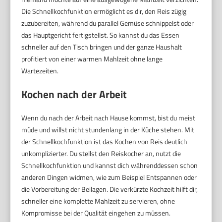
Die Schnellkochfunktion ermöglicht es dir, den Reis zügig
zuzubereiten, während du parallel Gemüse schnippelst oder
das Hauptgericht fertigstellst. So kannst du das Essen
schneller auf den Tisch bringen und der ganze Haushalt
profitiert von einer warmen Mahlzeit ohne lange
Wartezeiten.
Kochen nach der Arbeit
Wenn du nach der Arbeit nach Hause kommst, bist du meist
müde und willst nicht stundenlang in der Küche stehen. Mit
der Schnellkochfunktion ist das Kochen von Reis deutlich
unkomplizierter. Du stellst den Reiskocher an, nutzt die
Schnellkochfunktion und kannst dich währenddessen schon
anderen Dingen widmen, wie zum Beispiel Entspannen oder
die Vorbereitung der Beilagen. Die verkürzte Kochzeit hilft dir,
schneller eine komplette Mahlzeit zu servieren, ohne
Kompromisse bei der Qualität eingehen zu müssen.