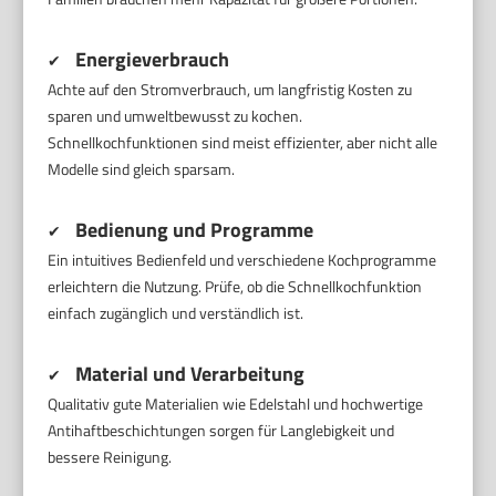
Energieverbrauch
✔
Achte auf den Stromverbrauch, um langfristig Kosten zu
sparen und umweltbewusst zu kochen.
Schnellkochfunktionen sind meist effizienter, aber nicht alle
Modelle sind gleich sparsam.
Bedienung und Programme
✔
Ein intuitives Bedienfeld und verschiedene Kochprogramme
erleichtern die Nutzung. Prüfe, ob die Schnellkochfunktion
einfach zugänglich und verständlich ist.
Material und Verarbeitung
✔
Qualitativ gute Materialien wie Edelstahl und hochwertige
Antihaftbeschichtungen sorgen für Langlebigkeit und
bessere Reinigung.