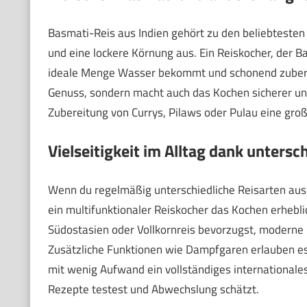
Basmati-Reis aus Indien gehört zu den beliebtesten 
und eine lockere Körnung aus. Ein Reiskocher, der B
ideale Menge Wasser bekommt und schonend zubereit
Genuss, sondern macht auch das Kochen sicherer und 
Zubereitung von Currys, Pilaws oder Pulau eine groß
Vielseitigkeit im Alltag dank untersc
Wenn du regelmäßig unterschiedliche Reisarten aus 
ein multifunktionaler Reiskocher das Kochen erhebli
Südostasien oder Vollkornreis bevorzugst, moderne
Zusätzliche Funktionen wie Dampfgaren erlauben es 
mit wenig Aufwand ein vollständiges internationales
Rezepte testest und Abwechslung schätzt.