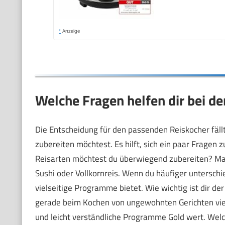
*
Anzeige
Welche Fragen helfen dir bei d
Die Entscheidung für den passenden Reiskocher fällt
zubereiten möchtest. Es hilft, sich ein paar Fragen z
Reisarten möchtest du überwiegend zubereiten? Ma
Sushi oder Vollkornreis. Wenn du häufiger unterschie
vielseitige Programme bietet. Wie wichtig ist dir d
gerade beim Kochen von ungewohnten Gerichten viel 
und leicht verständliche Programme Gold wert. Welc