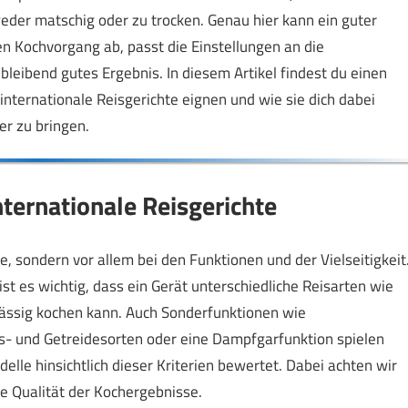
eder matschig oder zu trocken. Genau hier kann ein guter
en Kochvorgang ab, passt die Einstellungen an die
bleibend gutes Ergebnis. In diesem Artikel findest du einen
internationale Reisgerichte eignen und wie sie dich dabei
er zu bringen.
nternationale Reisgerichte
e, sondern vor allem bei den Funktionen und der Vielseitigkeit
st es wichtig, dass ein Gerät unterschiedliche Reisarten wie
rlässig kochen kann. Auch Sonderfunktionen wie
 und Getreidesorten oder eine Dampfgarfunktion spielen
elle hinsichtlich dieser Kriterien bewertet. Dabei achten wir
e Qualität der Kochergebnisse.