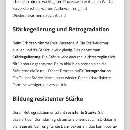
Ich erkläre dir die wichtigsten Prozesse in einfachen Worten.
So verstehst du, warum Aufbewahrung und
Wiedererwärmen relevant sind.
Stärkegelierung und Retrogradation
Beim Erhitzen nimmt Reis Wasser auf. Die Stärkekörner
quellen und die Struktur wird glasig. Das nennt man
Stärkegelierung
. Die Stärke wird dadurch leichter zugänglich
für Verdauungsenzyme. Beim Abkühlen ordnen sich die
Stärkemoleküle neu. Dieser Prozess heißt
Retrogradation
.
Ein Teil der Stärke kristallisiert wieder. Diese kristallisierte
Form ist weniger gut verdaulich.
Bildung resistenter Stärke
Durch Retrogradation entsteht
resistente Stärke
. Sie
passiert den Dünndarm größtenteils unverdaut. Im Dickdarm
dient sie als Nahrung für die Darmbakterien. Das kann positiv