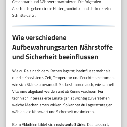
Geschmack und Nährwert maximieren. Die folgenden
Abschnitte geben dir die Hintergrundinfos und die konkreten
Schritte dafür.
Wie verschiedene
Aufbewahrungsarten Nährstoffe
und Sicherheit beeinflussen
Wie du Reis nach dem Kochen lagerst, beeinflusst mehr als
nur die Konsistenz. Zeit, Temperatur und Feuchte bestimmen,
wie sich Stärke umwandelt. Sie bestimmen auch, wie schnell
Vitamine abgebaut werden und ob Keime wachsen. Für
technisch interessierte Einsteiger ist wichtig zu verstehen,
welche Mechanismen wirken. So kannst du Lagerstrategien
wählen, die Nährwert und Sicherheit maximieren.
Beim Abkühlen bildet sich
resistente Stärke
. Das passiert,