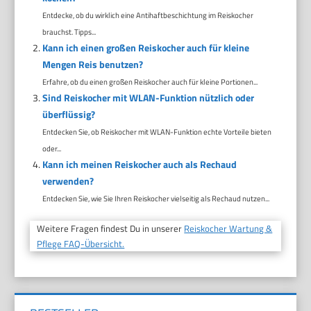
Entdecke, ob du wirklich eine Antihaftbeschichtung im Reiskocher
brauchst. Tipps...
Kann ich einen großen Reiskocher auch für kleine
Mengen Reis benutzen?
Erfahre, ob du einen großen Reiskocher auch für kleine Portionen...
Sind Reiskocher mit WLAN-Funktion nützlich oder
überflüssig?
Entdecken Sie, ob Reiskocher mit WLAN-Funktion echte Vorteile bieten
oder...
Kann ich meinen Reiskocher auch als Rechaud
verwenden?
Entdecken Sie, wie Sie Ihren Reiskocher vielseitig als Rechaud nutzen...
Weitere Fragen findest Du in unserer
Reiskocher Wartung &
Pflege FAQ-Übersicht.