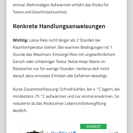
einmal. Mehrmaliges Aufwärmen erhöht das Risiko für
Toxine und Geschmacksverlust.
Konkrete Handlungsanweisungen
Wichtig:
Lasse Reis nicht länger als 2 Stunden bei
Raumtemperatur stehen. Bei warmen Bedingungen ist 1
Stunde das Maximum. Entsorge Reis mit ungewöhnlichem
Geruch oder schleimiger Textur. Nutze Keep-Warm im
Reiskocher nur für wenige Stunden. Verlasse dich nicht
darauf, dass erneutes Erhitzen alle Gefahren beseitigt.
Kurze Zusammenfassung: Schnell kühlen, bei 4 °C lagern, bei
mindestens 75 °C aufwärmen und nur einmal erwärmen. So
reduzierst du das Risiko einer Lebensmittelvergiftung
deutlich.
ANGEBOT