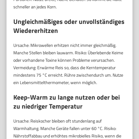
schneller an jedes Korn.
Ungleichmäßiges oder unvollständiges
Wiedererhitzen
Ursache: Mikrowellen erhitzen nicht immer gleichmäßig.
Manche Stellen bleiben lauwarm. Risiko: Überlebende Keime
oder vorhandene Toxine können Probleme verursachen.
Vermeidung: Erwärme Reis so, dass die Kerntemperatur
mindestens 75 °C erreicht. Rühre zwischendurch um. Nutze
ein Lebensmittelthermometer, wenn möglich.
Keep-Warm zu lange nutzen oder bei
zu niedriger Temperatur
Ursache: Reiskocher bleiben oft stundenlang auf
Warmhaltung. Manche Geräte fallen unter 60 °C. Risiko:
Nährstoffabbau und erhöhtes mikrobielles Risiko, wenn die