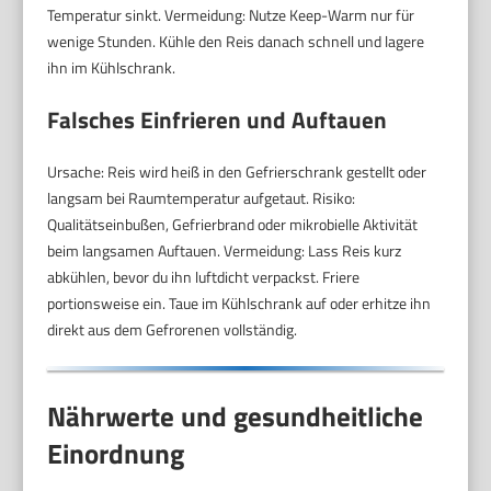
Temperatur sinkt. Vermeidung: Nutze Keep-Warm nur für
wenige Stunden. Kühle den Reis danach schnell und lagere
ihn im Kühlschrank.
Falsches Einfrieren und Auftauen
Ursache: Reis wird heiß in den Gefrierschrank gestellt oder
langsam bei Raumtemperatur aufgetaut. Risiko:
Qualitätseinbußen, Gefrierbrand oder mikrobielle Aktivität
beim langsamen Auftauen. Vermeidung: Lass Reis kurz
abkühlen, bevor du ihn luftdicht verpackst. Friere
portionsweise ein. Taue im Kühlschrank auf oder erhitze ihn
direkt aus dem Gefrorenen vollständig.
Nährwerte und gesundheitliche
Einordnung