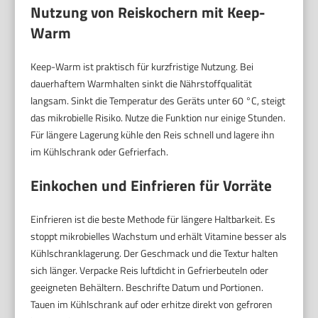
Nutzung von Reiskochern mit Keep-
Warm
Keep-Warm ist praktisch für kurzfristige Nutzung. Bei
dauerhaftem Warmhalten sinkt die Nährstoffqualität
langsam. Sinkt die Temperatur des Geräts unter 60 °C, steigt
das mikrobielle Risiko. Nutze die Funktion nur einige Stunden.
Für längere Lagerung kühle den Reis schnell und lagere ihn
im Kühlschrank oder Gefrierfach.
Einkochen und Einfrieren für Vorräte
Einfrieren ist die beste Methode für längere Haltbarkeit. Es
stoppt mikrobielles Wachstum und erhält Vitamine besser als
Kühlschranklagerung. Der Geschmack und die Textur halten
sich länger. Verpacke Reis luftdicht in Gefrierbeuteln oder
geeigneten Behältern. Beschrifte Datum und Portionen.
Tauen im Kühlschrank auf oder erhitze direkt von gefroren