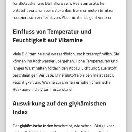
für Blutzucker und Darmflora sein. Resistente Stärke
entsteht vor allem beim Abkühlen. Beim erneuten Erhitzen
reduziert sich ein Teil davon. Aber nicht alles geht verloren.
Einfluss von Temperatur und
Feuchtigkeit auf Vitamine
Viele B-Vitamine sind wasserlöslich und hitzeempfindlich. Sie
können ins Kochwasser übergehen. Hohe Temperaturen und
langes Warmhalten fördern den Abbau. Licht und Sauerstoff
beschleunigen Verluste. Mineralstoffe bleiben meist stabil.
Feuchtigkeit und Wärme zusammen erhöhen chemische
Reaktionen, die Vitamine zerstören.
Auswirkung auf den glykämischen
Index
Der
glykämische Index
beschreibt, wie schnell Blutglukose