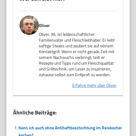
Oliver
Oliver, 36, ist leidenschaftlicher
Familienvater und Fleischliebhaber. Er liebt
saftige Steaks und zaubert sie auf seinem
Kontaktgrill. Wenn er nicht gerade Zeit mit
seinem Nachwuchs verbringt, teilt er
Rezepte und Tipps rund um Fleischqualität
und Grilltechnik, um Leser zu inspirieren,
zuhause selbst zum Grillprofi zu werden.
Erfahre mehr über Oliver
Ähnliche Beiträge:
Kann ich auch ohne Antihaftbeschichtung im Reiskocher
kochen?