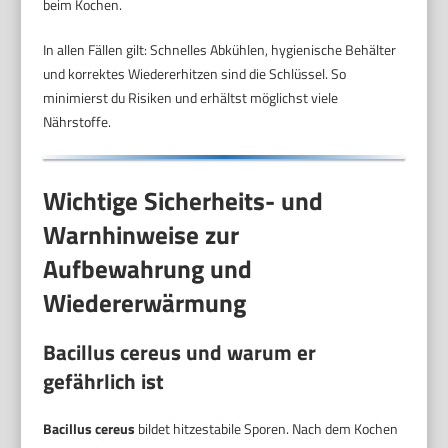
beim Kochen.
In allen Fällen gilt: Schnelles Abkühlen, hygienische Behälter
und korrektes Wiedererhitzen sind die Schlüssel. So
minimierst du Risiken und erhältst möglichst viele
Nährstoffe.
Wichtige Sicherheits- und
Warnhinweise zur
Aufbewahrung und
Wiedererwärmung
Bacillus cereus und warum er
gefährlich ist
Bacillus cereus
bildet hitzestabile Sporen. Nach dem Kochen