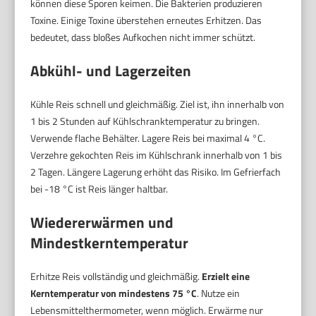
können diese Sporen keimen. Die Bakterien produzieren
Toxine. Einige Toxine überstehen erneutes Erhitzen. Das
bedeutet, dass bloßes Aufkochen nicht immer schützt.
Abkühl- und Lagerzeiten
Kühle Reis schnell und gleichmäßig. Ziel ist, ihn innerhalb von
1 bis 2 Stunden auf Kühlschranktemperatur zu bringen.
Verwende flache Behälter. Lagere Reis bei maximal 4 °C.
Verzehre gekochten Reis im Kühlschrank innerhalb von 1 bis
2 Tagen. Längere Lagerung erhöht das Risiko. Im Gefrierfach
bei -18 °C ist Reis länger haltbar.
Wiedererwärmen und
Mindestkerntemperatur
Erhitze Reis vollständig und gleichmäßig.
Erzielt eine
Kerntemperatur von mindestens 75 °C
. Nutze ein
Lebensmittelthermometer, wenn möglich. Erwärme nur