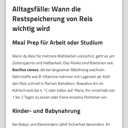
Alltagsfälle: Wann die
Restspeicherung von Reis
wichtig wird
Meal Prep für Arbeit oder Studium
Wenn du Reis für mehrere Mahlzeiten vorkochst, geht es um
Zeitersparnis und Haltbarkeit. Das Risiko sind Bakterien wie
Bacillus cereus
, die bei langsamer Abkühlung wachsen.
Nährstoffe wie B-Vitamine nehmen mit Lagerzeit ab. Kühl
den Reis schnell in flachen Behältern. Bewahre ihn im
Kühlschrank bei 4 °C oder kälter auf. Plane, ihn innerhalb von
1 bis 2 Tagen zu essen oder friere einzelne Portionen ein.
Kinder- und Babynahrung
Bei Babys und Kleinkindern zählt Sicherheit besonders. Ihr