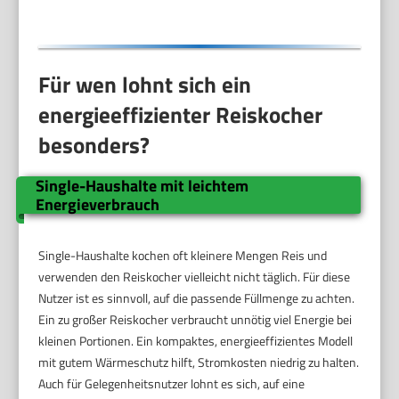
Für wen lohnt sich ein
energieeffizienter Reiskocher
besonders?
Single-Haushalte mit leichtem
Energieverbrauch
Single-Haushalte kochen oft kleinere Mengen Reis und
verwenden den Reiskocher vielleicht nicht täglich. Für diese
Nutzer ist es sinnvoll, auf die passende Füllmenge zu achten.
Ein zu großer Reiskocher verbraucht unnötig viel Energie bei
kleinen Portionen. Ein kompaktes, energieeffizientes Modell
mit gutem Wärmeschutz hilft, Stromkosten niedrig zu halten.
Auch für Gelegenheitsnutzer lohnt es sich, auf eine