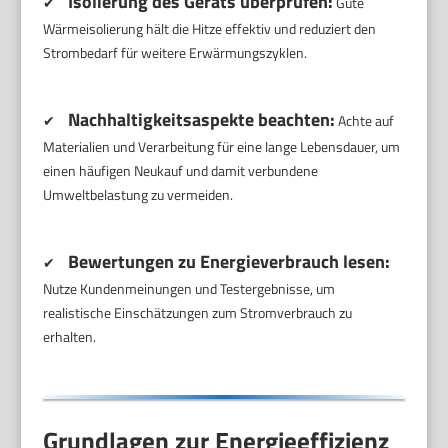
Isolierung des Geräts überprüfen:
✔
Gute
Wärmeisolierung hält die Hitze effektiv und reduziert den
Strombedarf für weitere Erwärmungszyklen.
Nachhaltigkeitsaspekte beachten:
✔
Achte auf
Materialien und Verarbeitung für eine lange Lebensdauer, um
einen häufigen Neukauf und damit verbundene
Umweltbelastung zu vermeiden.
Bewertungen zu Energieverbrauch lesen:
✔
Nutze Kundenmeinungen und Testergebnisse, um
realistische Einschätzungen zum Stromverbrauch zu
erhalten.
Grundlagen zur Energieeffizienz