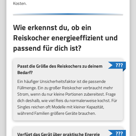
Kosten.
Wie erkennst du, ob ein
Reiskocher energieeffizient und
passend für dich ist?
Passt die Größe des Reiskochers zu deinem
Bedarf?
Ein häufiger Unsicherheitsfaktor ist die passende
Füllmenge. Ein zu großer Reiskocher verbraucht mehr
Strom, wenn du nur kleine Portionen zubereitest. Frage
dich deshalb, wie viel Reis du normalerweise kochst. Für
Singles reichen oft Modelle mit kleiner Kapazität,
während Familien größere Geräte brauchen.
Verfügt das Gerät über praktische Energie