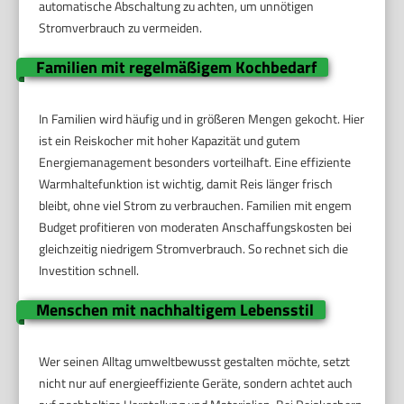
automatische Abschaltung zu achten, um unnötigen
Stromverbrauch zu vermeiden.
Familien mit regelmäßigem Kochbedarf
In Familien wird häufig und in größeren Mengen gekocht. Hier
ist ein Reiskocher mit hoher Kapazität und gutem
Energiemanagement besonders vorteilhaft. Eine effiziente
Warmhaltefunktion ist wichtig, damit Reis länger frisch
bleibt, ohne viel Strom zu verbrauchen. Familien mit engem
Budget profitieren von moderaten Anschaffungskosten bei
gleichzeitig niedrigem Stromverbrauch. So rechnet sich die
Investition schnell.
Menschen mit nachhaltigem Lebensstil
Wer seinen Alltag umweltbewusst gestalten möchte, setzt
nicht nur auf energieeffiziente Geräte, sondern achtet auch