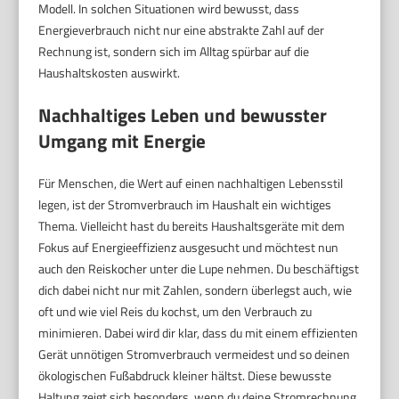
Modell. In solchen Situationen wird bewusst, dass
Energieverbrauch nicht nur eine abstrakte Zahl auf der
Rechnung ist, sondern sich im Alltag spürbar auf die
Haushaltskosten auswirkt.
Nachhaltiges Leben und bewusster
Umgang mit Energie
Für Menschen, die Wert auf einen nachhaltigen Lebensstil
legen, ist der Stromverbrauch im Haushalt ein wichtiges
Thema. Vielleicht hast du bereits Haushaltsgeräte mit dem
Fokus auf Energieeffizienz ausgesucht und möchtest nun
auch den Reiskocher unter die Lupe nehmen. Du beschäftigst
dich dabei nicht nur mit Zahlen, sondern überlegst auch, wie
oft und wie viel Reis du kochst, um den Verbrauch zu
minimieren. Dabei wird dir klar, dass du mit einem effizienten
Gerät unnötigen Stromverbrauch vermeidest und so deinen
ökologischen Fußabdruck kleiner hältst. Diese bewusste
Haltung zeigt sich besonders, wenn du deine Stromrechnung