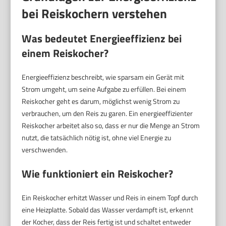
bei Reiskochern verstehen
Was bedeutet Energieeffizienz bei
einem Reiskocher?
Energieeffizienz beschreibt, wie sparsam ein Gerät mit
Strom umgeht, um seine Aufgabe zu erfüllen. Bei einem
Reiskocher geht es darum, möglichst wenig Strom zu
verbrauchen, um den Reis zu garen. Ein energieeffizienter
Reiskocher arbeitet also so, dass er nur die Menge an Strom
nutzt, die tatsächlich nötig ist, ohne viel Energie zu
verschwenden.
Wie funktioniert ein Reiskocher?
Ein Reiskocher erhitzt Wasser und Reis in einem Topf durch
eine Heizplatte. Sobald das Wasser verdampft ist, erkennt
der Kocher, dass der Reis fertig ist und schaltet entweder