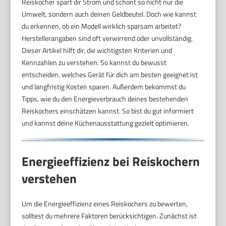
Reiskocher spart dir Strom und schont so nicht nur die
Umwelt, sondern auch deinen Geldbeutel. Doch wie kannst
du erkennen, ob ein Modell wirklich sparsam arbeitet?
Herstellerangaben sind oft verwirrend oder unvollständig.
Dieser Artikel hilft dir, die wichtigsten Kriterien und
Kennzahlen zu verstehen. So kannst du bewusst
entscheiden, welches Gerät für dich am besten geeignet ist
und langfristig Kosten sparen. Außerdem bekommst du
Tipps, wie du den Energieverbrauch deines bestehenden
Reiskochers einschätzen kannst. So bist du gut informiert
und kannst deine Küchenausstattung gezielt optimieren.
Energieeffizienz bei Reiskochern
verstehen
Um die Energieeffizienz eines Reiskochers zu bewerten,
solltest du mehrere Faktoren berücksichtigen. Zunächst ist