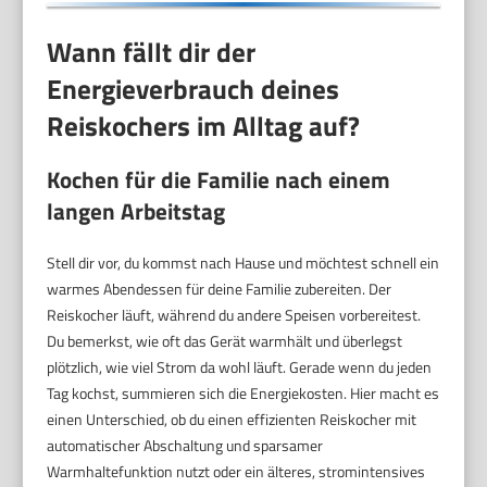
Wann fällt dir der
Energieverbrauch deines
Reiskochers im Alltag auf?
Kochen für die Familie nach einem
langen Arbeitstag
Stell dir vor, du kommst nach Hause und möchtest schnell ein
warmes Abendessen für deine Familie zubereiten. Der
Reiskocher läuft, während du andere Speisen vorbereitest.
Du bemerkst, wie oft das Gerät warmhält und überlegst
plötzlich, wie viel Strom da wohl läuft. Gerade wenn du jeden
Tag kochst, summieren sich die Energiekosten. Hier macht es
einen Unterschied, ob du einen effizienten Reiskocher mit
automatischer Abschaltung und sparsamer
Warmhaltefunktion nutzt oder ein älteres, stromintensives