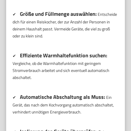
Größe und Füllmenge auswählen:
✔
Entscheide
dich für einen Reiskocher, der zur Anzahl der Personen in
deinem Haushalt passt. Vermeide Geräte, die viel zu groß
oder zu klein sind.
Effiziente Warmhaltefunktion suchen:
✔
Vergleiche, ob die Warmhaltefunktion mit geringem
Stromverbrauch arbeitet und sich eventuell automatisch
abschaltet.
Automatische Abschaltung als Muss:
✔
Ein
Gerät, das nach dem Kochvorgang automatisch abschaltet,
verhindert unnötigen Energieverbrauch.