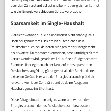
oder den Zählerstand abliest und konkret vergleichen kannst,
wie viel Energie verschiedene Geräte verbrauchen.
Sparsamkeit im Single-Haushalt
Vielleicht wohnst du alleine und kochst nicht ständig Reis.
Doch bei genauerem Blick stellst du fest, dass dein
Reiskocher auch bei kleineren Mengen mehr Energie zieht
als erwartet. Du möchtest vermeiden, dass unnötiger Strom
verschwendet wird, gerade weil du auf dein Budget achtest.
Eventuell überlegst du, ob der Neukauf eines sparsamen
Reiskochers langfristig günstiger ist als der Betrieb deines
aktuellen Geräts. Hier wird der Energieverbrauch plötzlich
relevant, weil jeder Cent zählt und du deine Ausgaben im
Haushalt genau im Blick hast.
Diese Alltagssituationen zeigen, wann und warum der
Energieverbrauch deines Reiskochers zum bewussten