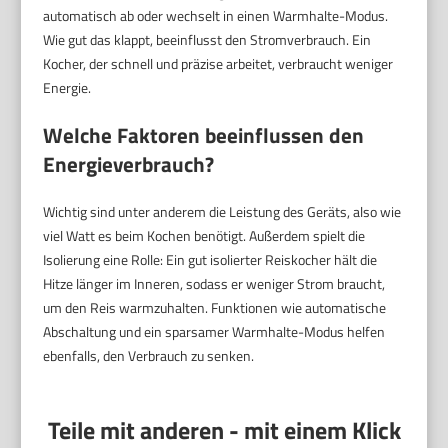
automatisch ab oder wechselt in einen Warmhalte-Modus.
Wie gut das klappt, beeinflusst den Stromverbrauch. Ein
Kocher, der schnell und präzise arbeitet, verbraucht weniger
Energie.
Welche Faktoren beeinflussen den
Energieverbrauch?
Wichtig sind unter anderem die Leistung des Geräts, also wie
viel Watt es beim Kochen benötigt. Außerdem spielt die
Isolierung eine Rolle: Ein gut isolierter Reiskocher hält die
Hitze länger im Inneren, sodass er weniger Strom braucht,
um den Reis warmzuhalten. Funktionen wie automatische
Abschaltung und ein sparsamer Warmhalte-Modus helfen
ebenfalls, den Verbrauch zu senken.