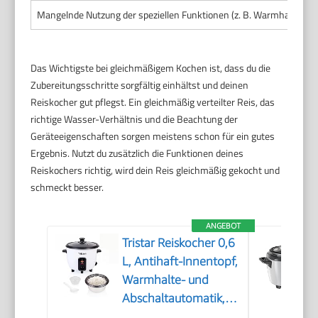
Mangelnde Nutzung der speziellen Funktionen (z. B. Warmhaltefu
Das Wichtigste bei gleichmäßigem Kochen ist, dass du die
Zubereitungsschritte sorgfältig einhältst und deinen
Reiskocher gut pflegst. Ein gleichmäßig verteilter Reis, das
richtige Wasser-Verhältnis und die Beachtung der
Geräteeigenschaften sorgen meistens schon für ein gutes
Ergebnis. Nutzt du zusätzlich die Funktionen deines
Reiskochers richtig, wird dein Reis gleichmäßig gekocht und
schmeckt besser.
ANGEBOT
Tristar Reiskocher 0,6
L, Antihaft-Innentopf,
Warmhalte- und
Abschaltautomatik,
Kompaktes Design,