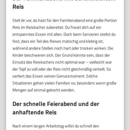
Reis
Stell dir vor, du hast für den Familienabend eine große Portion
Reis im Reiskocher zubereitet. Du freust dich auf ein
entspanntes Essen mit allen. Doch beim Servieren stellst du
fest, dass ein Teil des Reises matschig und klebrig ist,
während andere Stellen noch hart oder trocken wirken. Die
Kinder beschweren sich. Der Grund könnte sein, dass der
Einsatz des Reiskochers nicht optimal war – vielleicht war
der Topf zu voll oder der Reis nicht gleichmäßig verteilt. So
verliert das Essen seinen Genussmoment. Solche
Situationen gehen vielen Familien so, besonders wenn große
Mengen auf einmal gekocht werden.
Der schnelle Feierabend und der
anhaftende Reis
Nach einem langen Arbeitstag willst du schnell den