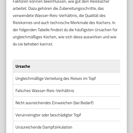
Faktoren können beeinflussen, wie gut dein Reiskocher
arbeitet. Dazu gehören die Zubereitungsschritte, das
verwendete Wasser-Reis-Verhältnis, die Qualität des
Reiskornes und auch technische Merkmale des Kochers. In
der folgenden Tabelle findest du die häufigsten Ursachen für
ungleichmäßiges Kochen, wie sich diese auswirken und wie
du sie beheben kannst.
Ursache
Ungleichmäßige Verteilung des Reises im Topf
Falsches Wasser-Reis-Verhältnis
Nicht ausreichendes Einweichen (bei Bedarf)
Verunreinigter oder beschädigter Topf
Unzureichende Dampfzirkulation