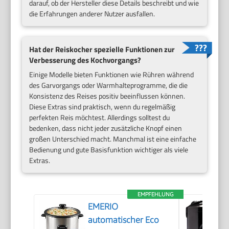
darauf, ob der Hersteller diese Details beschreibt und wie
die Erfahrungen anderer Nutzer ausfallen.
Hat der Reiskocher spezielle Funktionen zur
Verbesserung des Kochvorgangs?
Einige Modelle bieten Funktionen wie Rühren während
des Garvorgangs oder Warmhalteprogramme, die die
Konsistenz des Reises positiv beeinflussen können.
Diese Extras sind praktisch, wenn du regelmäßig
perfekten Reis möchtest. Allerdings solltest du
bedenken, dass nicht jeder zusätzliche Knopf einen
großen Unterschied macht. Manchmal ist eine einfache
Bedienung und gute Basisfunktion wichtiger als viele
Extras.
EMPFEHLUNG
EMERIO
automatischer Eco