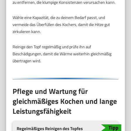
zu entfernen, die klumpige Konsistenzen verursachen kann.
Wähle eine Kapazität, die zu deinem Bedarf passt, und
vermeide das Überfüllen des Kochers, damit die Hitze gut
zirkulieren kann.
Reinige den Topf regelmäßig und prüfe ihn auf
Beschädigungen, damit die Wärme weiterhin gleichmäßig
übertragen wird.
Pflege und Wartung für
gleichmäßiges Kochen und lange
Leistungsfähigkeit
Regelmäßiges Reinigen des Topfes