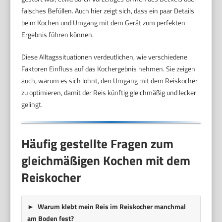
falsches Befüllen. Auch hier zeigt sich, dass ein paar Details
beim Kochen und Umgang mit dem Gerät zum perfekten
Ergebnis führen können.
Diese Alltagssituationen verdeutlichen, wie verschiedene
Faktoren Einfluss auf das Kochergebnis nehmen. Sie zeigen
auch, warum es sich lohnt, den Umgang mit dem Reiskocher
zu optimieren, damit der Reis künftig gleichmäßig und lecker
gelingt.
Häufig gestellte Fragen zum
gleichmäßigen Kochen mit dem
Reiskocher
Warum klebt mein Reis im Reiskocher manchmal
am Boden fest?