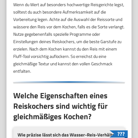
Wenn du Wert auf besonders hochwertige Reisgerichte legst,
solltest du auch besondere Aufmerksamkeit auf die
Vorbereitung legen. Achte auf die Auswahl der Reissorte und
wässere den Reis vor dem Kochen, falls es die Sorte verlangt.
Nutze gegebenenfalls spezielle Programme oder
Einstellungen deines Reiskochers, um die beste Garstufe zu
erzielen. Nach dem Kochen kannst du den Reis mit einem
Fluff-Tool vorsichtig auflockern. So erreichst du eine
gleichmäßige Textur und kannst den vollen Geschmack
entfalten.
Welche Eigenschaften eines
Reiskochers sind wichtig für
gleichmäßiges Kochen?
Wie präzise lässt sich das Wasser-Reis-Verhältnis