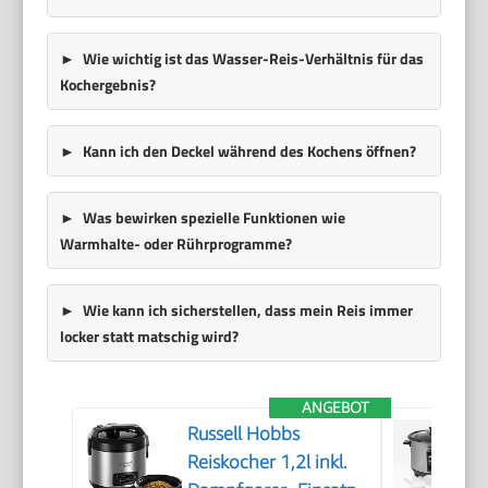
Wie wichtig ist das Wasser-Reis-Verhältnis für das
Kochergebnis?
Kann ich den Deckel während des Kochens öffnen?
Was bewirken spezielle Funktionen wie
Warmhalte- oder Rührprogramme?
Wie kann ich sicherstellen, dass mein Reis immer
locker statt matschig wird?
ANGEBOT
Russell Hobbs
Reiskocher 1,2l inkl.