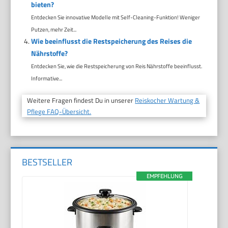
bieten?
Entdecken Sie innovative Modelle mit Self-Cleaning-Funktion! Weniger
Putzen, mehr Zeit...
Wie beeinflusst die Restspeicherung des Reises die
Nährstoffe?
Entdecken Sie, wie die Restspeicherung von Reis Nährstoffe beeinflusst.
Informative...
Weitere Fragen findest Du in unserer
Reiskocher Wartung &
Pflege FAQ-Übersicht.
BESTSELLER
EMPFEHLUNG