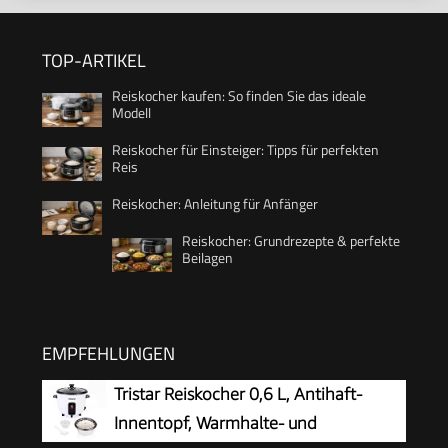
TOP-ARTIKEL
Reiskocher kaufen: So finden Sie das ideale
Modell
Reiskocher für Einsteiger: Tipps für perfekten
Reis
Reiskocher: Anleitung für Anfänger
Reiskocher: Grundrezepte & perfekte
Beilagen
EMPFEHLUNGEN
Tristar Reiskocher 0,6 L, Antihaft-
Innentopf, Warmhalte- und