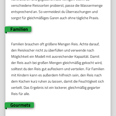
verschiedene Reissorten probierst, passe die Wassermenge
entsprechend an. So vermeidest du Überraschungen und
sorgst für gleichmäßiges Garen auch ohne tägliche Praxis.
Familien
Familien brauchen oft größere Mengen Reis. Achte darauf,
den Reiskocher nicht zu überfüllen und verwende nach
Möglichkeit ein Modell mit ausreichender Kapazität. Damit
der Reis auch bei großen Mengen gleichmäßig gekocht wird,
solltest du den Reis gut auflockern und verteilen. Für Familien
mit Kindern kann es außerdem hilfreich sein, den Reis nach
dem Kochen kurz ruhen zu lassen, damit die Feuchtigkeit sich
verteilt. Das Ergebnis ist ein lockerer, gleichmäßig gegarter
Reis für alle.
Gourmets