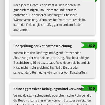
Nach jedem Gebrauch solltest du den Innenraum
gründlich reinigen, um Reisreste und Stärke zu
entfernen. Ein sauberer Topf sorgt für bessere
Wärmeverteilung. Wenn der Topf verschmutzt bleibt,
kann der Reis ungleichmäßig garen und am Boden
anbrennen.
Überprüfung der Antihaftbeschichtung
Kontrolliere den Topf regelmäßig auf Kratzer oder
Abnutzung der Antihaftbeschichtung. Eine beschädigte
Beschichtung führt dazu, dass Reis kleben bleibt und die
Hitze nicht mehr gleichmäßig fließt. Ersatz oder
schonendere Reinigung können hier Abhilfe schaffen.
Keine aggressiven Reinigungsmittel verwenden
Vermeide stark scheuernde oder chemische Reiniger, die
die Beschichtung angreifen können. Stattdessen eignen