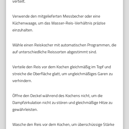
verteilt.
Verwende den mitgelieferten Messbecher oder eine
Küchenwaage, um das Wasser-Reis-Verhältnis präzise
einzuhalten.
Wähle einen Reiskocher mit automatischen Programmen, die
auf unterschiedliche Reissorten abgestimmt sind.
Verteile den Reis vor dem Kochen gleichmäßig im Topf und
streiche die Oberfläche glatt, um ungleichmäßiges Garen zu
verhindern.
Öffne den Deckel während des Kochens nicht, um die
Dampfzirkulation nicht zu stören und gleichmäßige Hitze zu
gewährleisten.
Wasche den Reis vor dem Kochen, um überschüssige Stärke