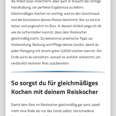
die Arbeit zwar erleichtern, aber auch er braucht die richtige
Handhabung, um perfekte Ergebnisse zu liefern.
Gleichmäßiges Kochen ist wichtig, weil es den Geschmack
und die Konsistenz deines Reises bestimmt. Nur so wird er
locker und angenehm im Biss. In diesem Artikel zeige ich dir,
wie du sicherstellen kannst, dass dein Reiskocher
gleichmäßig kocht. Du bekommst praktische Tipps zur
Vorbereitung, Nutzung und Pflege deines Geräts, damit du
jeden Reisgang mit einem guten Gefühl starten kannst. Am
Ende wirst du verstehen, worauf es wirklich ankommt, um
verlässlich leckeren Reis zuzubereiten.
So sorgst du für gleichmäßiges
Kochen mit deinem Reiskocher
Damit dein Reis im Reiskocher gleichmäßig gar wird, spielt
mehr eine Rolle als nur das Gerät selbst. Verschiedene