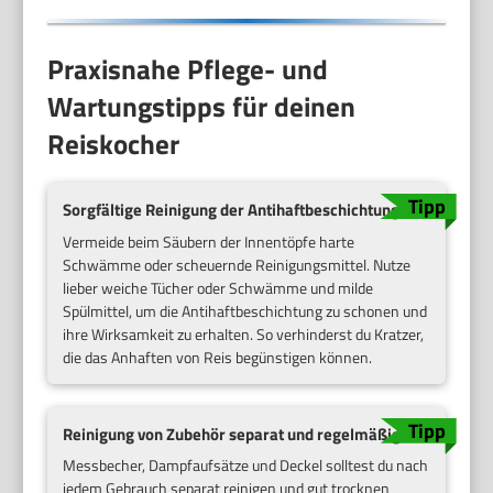
Praxisnahe Pflege- und
Wartungstipps für deinen
Reiskocher
Sorgfältige Reinigung der Antihaftbeschichtung
Vermeide beim Säubern der Innentöpfe harte
Schwämme oder scheuernde Reinigungsmittel. Nutze
lieber weiche Tücher oder Schwämme und milde
Spülmittel, um die Antihaftbeschichtung zu schonen und
ihre Wirksamkeit zu erhalten. So verhinderst du Kratzer,
die das Anhaften von Reis begünstigen können.
Reinigung von Zubehör separat und regelmäßig
Messbecher, Dampfaufsätze und Deckel solltest du nach
jedem Gebrauch separat reinigen und gut trocknen