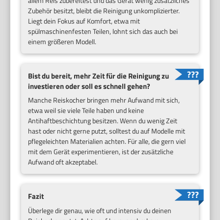
allem Reis zubereitest und das Gerät wenig zusätzliches
Zubehör besitzt, bleibt die Reinigung unkomplizierter.
Liegt dein Fokus auf Komfort, etwa mit
spülmaschinenfesten Teilen, lohnt sich das auch bei
einem größeren Modell.
Bist du bereit, mehr Zeit für die Reinigung zu
investieren oder soll es schnell gehen?
Manche Reiskocher bringen mehr Aufwand mit sich,
etwa weil sie viele Teile haben und keine
Antihaftbeschichtung besitzen. Wenn du wenig Zeit
hast oder nicht gerne putzt, solltest du auf Modelle mit
pflegeleichten Materialien achten. Für alle, die gern viel
mit dem Gerät experimentieren, ist der zusätzliche
Aufwand oft akzeptabel.
Fazit
Überlege dir genau, wie oft und intensiv du deinen