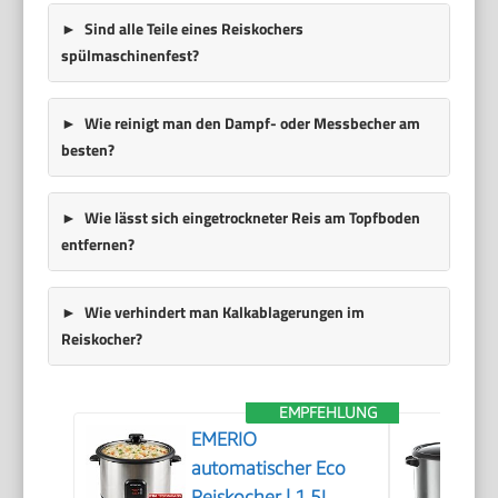
Sind alle Teile eines Reiskochers
spülmaschinenfest?
Wie reinigt man den Dampf- oder Messbecher am
besten?
Wie lässt sich eingetrockneter Reis am Topfboden
entfernen?
Wie verhindert man Kalkablagerungen im
Reiskocher?
EMPFEHLUNG
EMERIO
automatischer Eco
Reiskocher | 1.5L