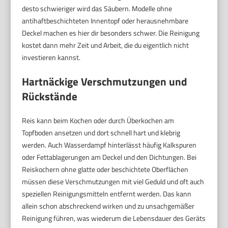
desto schwieriger wird das Säubern. Modelle ohne
antihaftbeschichteten Innentopf oder herausnehmbare
Deckel machen es hier dir besonders schwer. Die Reinigung
kostet dann mehr Zeit und Arbeit, die du eigentlich nicht
investieren kannst.
Hartnäckige Verschmutzungen und
Rückstände
Reis kann beim Kochen oder durch Überkochen am
Topfboden ansetzen und dort schnell hart und klebrig
werden. Auch Wasserdampf hinterlässt häufig Kalkspuren
oder Fettablagerungen am Deckel und den Dichtungen. Bei
Reiskochern ohne glatte oder beschichtete Oberflächen
müssen diese Verschmutzungen mit viel Geduld und oft auch
speziellen Reinigungsmitteln entfernt werden. Das kann
allein schon abschreckend wirken und zu unsachgemäßer
Reinigung führen, was wiederum die Lebensdauer des Geräts