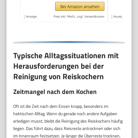
Bei Amazon ansehen
*
Anzeige
Preis inkl. MwSt., zzgl. Versandkosten
*
Anzeige
Typische Alltagssituationen mit
Herausforderungen bei der
Reinigung von Reiskochern
Zeitmangel nach dem Kochen
Oft ist die Zeit nach dem Essen knapp, besonders im
hektischen Alltag. Wenn du gerade noch andere Aufgaben
erledigen musst, bleibt die Reinigung des Reiskochers häufig
liegen. Das führt dazu, dass Reisreste antrocknen oder sich
im Innenraum festsetzen. Je länger die Überreste trocknen,