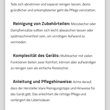
Teile sich abnehmen und separat reinigen lassen, desto
gründlicher und unkomplizierter geht die Pflege vonstatten.
Reinigung von Zubehörteilen:
Messbecher oder
Dampfeinsätze sollten sich leicht abwaschen lassen oder
spülmaschinenfest sein, um unnötigen Aufwand zu
vermeiden.
Komplexität des Geräts:
Multikocher mit vielen
Funktionen bieten zwar Komfort, können aber aufwändiger
zu reinigen sein als einfache Reiskocher.
Anleitung und Pflegehinweise:
Achte darauf,
dass der Hersteller klare Reinigungstipps und Hinweise für
das Gerät gibt. Das erleichtert die richtige Pflege und
verlängert die Lebensdauer.