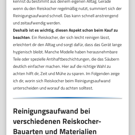
kennst du bestimmt aus deinem eigenen Alltag. Gerade
wenn du den Reiskocher regelmäßig nutzt, summiert sich der
Reinigungsaufwand schnell. Das kann schnell anstrengend
und zeitaufwendig werden.
Deshalb ist es wichtig, diesen Aspekt schon beim Kauf zu
beachten
. Ein Reiskocher, der sich leicht reinigen lässt,
erleichtert dir den Alltag und sorgt dafür, dass das Gerät lange
hygienisch bleibt. Manche Modelle haben herausnehmbare
Teile oder spezielle Antihaftbeschichtungen, die das Säubern
deutlich einfacher machen. Hier auf die richtige Wahl zu
achten hilft dir, Zeit und Mühe zu sparen. Im Folgenden zeige
ich dir, worin sich Reiskocher beim Reinigungsaufwand
unterscheiden und worauf du achten solltest.
Reinigungsaufwand bei
verschiedenen Reiskocher-
Bauarten und Materialien