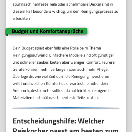
spülmaschinenfeste Teile oder abnehmbare Deckel sind in
diesem Fall besonders wichtig, um den Reinigungsprozess zu
erleichtern.
Budget und Komfortansprüche
Dein Budget spielt ebenfalls eine Rolle beim Thema
Reinigungsaufwand. Einfachere Modelle sind oft günstiger
und schneller sauber, bieten aber weniger Komfort. Teurere
Geräte können mehr, verlangen aber auch mehr Pflege.
Überlege dir, wie viel Zeit du in die Reinigung investieren
willst und welchen Komfort du erwartest. Je höher dein
Anspruch, desto mehr solltest du auf leicht zu reinigende
Materialien und spülmaschinenfeste Teile achten.
Entscheidungshilfe: Welcher
Reiskocher passt am besten zum