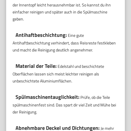
der Innentopf leicht herausnehmbar ist. So kannst du ihn
einfacher reinigen und später auch in die Spülmaschine
geben.
Antihaftbeschichtung:
Eine gute
Antihaftbeschichtung verhindert, dass Reisreste festkleben
und macht die Reinigung deutlich angenehmer.
Material der Teile:
Edelstahl und beschichtete
Oberflächen lassen sich meist leichter reinigen als
unbeschichtete Aluminiumflächen.
Spülmaschinentauglichkeit:
Prüfe, ob die Teile
spülmaschinenfest sind. Das spart dir viel Zeit und Mühe bei
der Reinigung.
Abnehmbare Deckel und Dichtungen:
Je mehr