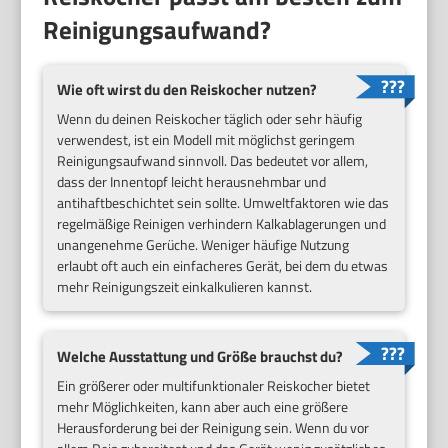
Reinigungsaufwand?
Wie oft wirst du den Reiskocher nutzen?
Wenn du deinen Reiskocher täglich oder sehr häufig
verwendest, ist ein Modell mit möglichst geringem
Reinigungsaufwand sinnvoll. Das bedeutet vor allem,
dass der Innentopf leicht herausnehmbar und
antihaftbeschichtet sein sollte. Umweltfaktoren wie das
regelmäßige Reinigen verhindern Kalkablagerungen und
unangenehme Gerüche. Weniger häufige Nutzung
erlaubt oft auch ein einfacheres Gerät, bei dem du etwas
mehr Reinigungszeit einkalkulieren kannst.
Welche Ausstattung und Größe brauchst du?
Ein größerer oder multifunktionaler Reiskocher bietet
mehr Möglichkeiten, kann aber auch eine größere
Herausforderung bei der Reinigung sein. Wenn du vor