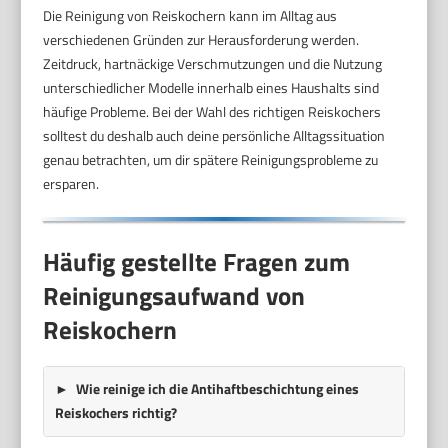
Die Reinigung von Reiskochern kann im Alltag aus
verschiedenen Gründen zur Herausforderung werden.
Zeitdruck, hartnäckige Verschmutzungen und die Nutzung
unterschiedlicher Modelle innerhalb eines Haushalts sind
häufige Probleme. Bei der Wahl des richtigen Reiskochers
solltest du deshalb auch deine persönliche Alltagssituation
genau betrachten, um dir spätere Reinigungsprobleme zu
ersparen.
Häufig gestellte Fragen zum
Reinigungsaufwand von
Reiskochern
Wie reinige ich die Antihaftbeschichtung eines
Reiskochers richtig?