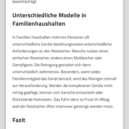
beeinträchtigt.
Unterschiedliche Modelle in
Familienhaushalten
In Familien haushalten mehrere Personen oft
unterschiedliche Geräte beziehungsweise unterschiedliche
Anforderungen an den Reiskocher. Manche nutzen einen
einfachen Reiskocher, andere einen Multikocher oder
Dampfgarer. Die Reinigung gestaltet sich dann
unterschiedlich zeitintensiv. Besonders, wenn jedes
Familienmitglied das Gerät benutzt, wird das Reinigen schnell
zur Herausforderung. Werden die komplexeren Geräte nicht
richtig gepflegt, können sich Gerüche entwickeln oder
Rückstände festsetzen. Das führt dann zu Frust im Alltag,
weil der Reiskocher öfter intensiver gereinigt werden muss.
Fazit