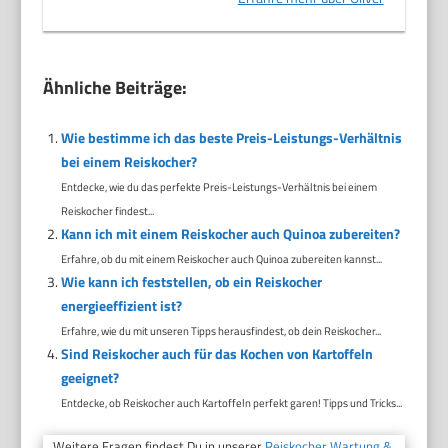
Ähnliche Beiträge:
Wie bestimme ich das beste Preis-Leistungs-Verhältnis
bei einem Reiskocher?
Entdecke, wie du das perfekte Preis-Leistungs-Verhältnis bei einem
Reiskocher findest...
Kann ich mit einem Reiskocher auch Quinoa zubereiten?
Erfahre, ob du mit einem Reiskocher auch Quinoa zubereiten kannst...
Wie kann ich feststellen, ob ein Reiskocher
energieeffizient ist?
Erfahre, wie du mit unseren Tipps herausfindest, ob dein Reiskocher...
Sind Reiskocher auch für das Kochen von Kartoffeln
geeignet?
Entdecke, ob Reiskocher auch Kartoffeln perfekt garen! Tipps und Tricks...
Weitere Fragen findest Du in unserer
Reiskocher Wartung &