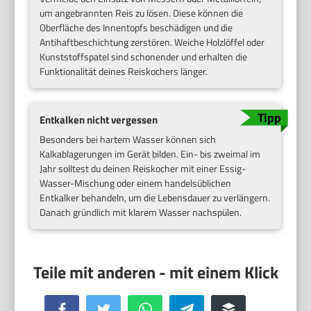
um angebrannten Reis zu lösen. Diese können die
Oberfläche des Innentopfs beschädigen und die
Antihaftbeschichtung zerstören. Weiche Holzlöffel oder
Kunststoffspatel sind schonender und erhalten die
Funktionalität deines Reiskochers länger.
Entkalken nicht vergessen
Besonders bei hartem Wasser können sich
Kalkablagerungen im Gerät bilden. Ein- bis zweimal im
Jahr solltest du deinen Reiskocher mit einer Essig-
Wasser-Mischung oder einem handelsüblichen
Entkalker behandeln, um die Lebensdauer zu verlängern.
Danach gründlich mit klarem Wasser nachspülen.
Facebook
Twitter
WhatsApp
Telegram
Buffer