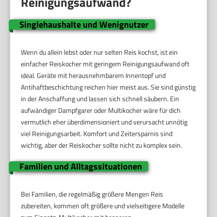
Reinigungsaufwand?
Singlehaushalte und Wenignutzer
Wenn du allein lebst oder nur selten Reis kochst, ist ein
einfacher Reiskocher mit geringem Reinigungsaufwand oft
ideal. Geräte mit herausnehmbarem Innentopf und
Antihaftbeschichtung reichen hier meist aus. Sie sind günstig
in der Anschaffung und lassen sich schnell säubern. Ein
aufwändiger Dampfgarer oder Multikocher wäre für dich
vermutlich eher überdimensioniert und verursacht unnötig
viel Reinigungsarbeit. Komfort und Zeitersparnis sind
wichtig, aber der Reiskocher sollte nicht zu komplex sein.
Familien und Alltagssituationen
Bei Familien, die regelmäßig größere Mengen Reis
zubereiten, kommen oft größere und vielseitigere Modelle