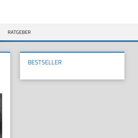
RATGEBER
BESTSELLER