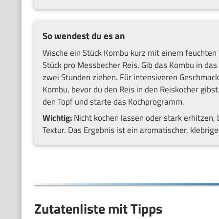
So wendest du es an
Wische ein Stück Kombu kurz mit einem feuchten T
Stück pro Messbecher Reis. Gib das Kombu in da
zwei Stunden ziehen. Für intensiveren Geschmack 
Kombu, bevor du den Reis in den Reiskocher gib
den Topf und starte das Kochprogramm.
Wichtig:
Nicht kochen lassen oder stark erhitzen,
Textur. Das Ergebnis ist ein aromatischer, klebri
Zutatenliste mit Tipps