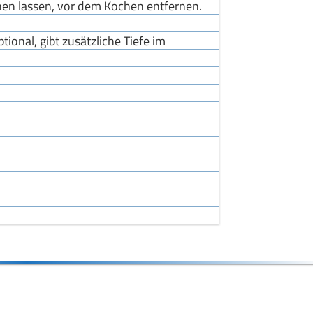
en lassen, vor dem Kochen entfernen.
optional, gibt zusätzliche Tiefe im