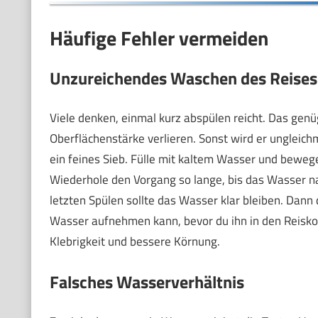
Häufige Fehler vermeiden
Unzureichendes Waschen des Reises
Viele denken, einmal kurz abspülen reicht. Das genü
Oberflächenstärke verlieren. Sonst wird er ungleichm
ein feines Sieb. Fülle mit kaltem Wasser und beweg
Wiederhole den Vorgang so lange, bis das Wasser na
letzten Spülen sollte das Wasser klar bleiben. Dan
Wasser aufnehmen kann, bevor du ihn in den Reisko
Klebrigkeit und bessere Körnung.
Falsches Wasserverhältnis