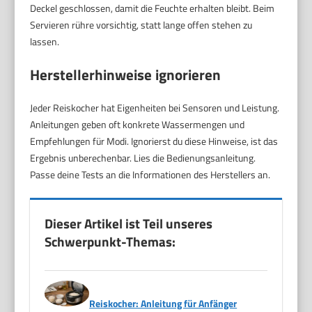
Deckel geschlossen, damit die Feuchte erhalten bleibt. Beim
Servieren rühre vorsichtig, statt lange offen stehen zu
lassen.
Herstellerhinweise ignorieren
Jeder Reiskocher hat Eigenheiten bei Sensoren und Leistung.
Anleitungen geben oft konkrete Wassermengen und
Empfehlungen für Modi. Ignorierst du diese Hinweise, ist das
Ergebnis unberechenbar. Lies die Bedienungsanleitung.
Passe deine Tests an die Informationen des Herstellers an.
Dieser Artikel ist Teil unseres
Schwerpunkt-Themas:
Reiskocher: Anleitung für Anfänger