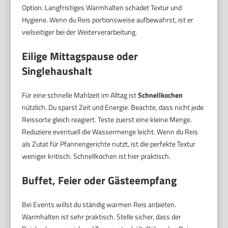
Option. Langfristiges Warmhalten schadet Textur und
Hygiene. Wenn du Reis portionsweise aufbewahrst, ist er
vielseitiger bei der Weiterverarbeitung.
Eilige Mittagspause oder
Singlehaushalt
Für eine schnelle Mahlzeit im Alltag ist
Schnellkochen
nützlich. Du sparst Zeit und Energie. Beachte, dass nicht jede
Reissorte gleich reagiert. Teste zuerst eine kleine Menge.
Reduziere eventuell die Wassermenge leicht. Wenn du Reis
als Zutat für Pfannengerichte nutzt, ist die perfekte Textur
weniger kritisch. Schnellkochen ist hier praktisch.
Buffet, Feier oder Gästeempfang
Bei Events willst du ständig warmen Reis anbieten.
Warmhalten ist sehr praktisch. Stelle sicher, dass der