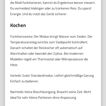
die Modi funktionieren, kannst du Ergebnisse besser steuern.
Du vermeidest klebrigen oder zu trockenen Reis. Du sparst
Energie. Und du nutzt das Gerät sicherer.
Kochen
Funktionsweise: Der Modus bringt Wasser zum Sieden. Der
Temperaturanstieg wird bis zum Siedepunkt kontrolliert.
Danach schaltet der Reiskocher oft automatisch auf
Warmhalten oder beendet den Zyklus. Bei modernen
Modellen regelt ein Thermostat oder Mikroprozessor die
Hitze.
Vorteile: Guter Standardmodus. Liefert gleichmäßige Garung.
Einfach zu bedienen.
Nachteile: Keine Beschleunigung. Braucht seine Zeit. Nicht
ideal für sehr kleine Portionen ohne Anpassung.