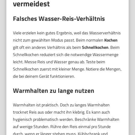
vermeidest
Falsches Wasser-Reis-Verhältnis
Viele erzielen kein gutes Ergebnis, weil das Wasserverhältnis
nicht zum gewählten Modus passt. Beim normalen
Kochen
gilt oft ein anderes Verhältnis als beim
Schnellkochen
. Beim
Schnellkochen reduziert sich die notwendige Wassermenge
leicht. Messe Reis und Wasser genau ab. Teste beim
Schnellkochen zuerst mit kleiner Menge. Notiere die Mengen,
die bei deinem Gerät funktionieren.
Warmhalten zu lange nutzen
Warmhalten ist praktisch. Doch zu langes Warmhalten
trocknet Reis aus oder macht ihn klebrig. Es kann auch
hygienisch problematisch werden. Beschränke Warmhalten
auf wenige Stunden. Rühre den Reis einmal pro Stunde
durch, wenn er länger stehen muss. Kühlschrank und