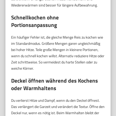
Wiedererwärmen sind besser für längere Aufbewahrung.
Schnellkochen ohne
Portionsanpassung
Ein häufiger Fehler ist, die gleiche Menge Reis zu kochen wie
im Standardmodus. Größere Mengen garen ungleichmäßig
bei hoher Hitze. Teile große Mengen in kleinere Portionen,
wenn du schnell kochen willst. Alternativ reduziere Hitze oder
Zeit schrittweise. So vermeidest du harte Stellen oder zu
weiche Körner.
Deckel öffnen während des Kochens
oder Warmhaltens
Du verlierst Hitze und Dampf, wenn du den Deckel öffnest.
Das verlängert die Garzeit und verändert die Textur. Öffne den
Deckel nur, wenn es nötig ist. Beim Warmhalten bleibt der