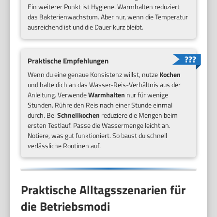
Ein weiterer Punkt ist Hygiene. Warmhalten reduziert
das Bakterienwachstum. Aber nur, wenn die Temperatur
ausreichend ist und die Dauer kurz bleibt.
Praktische Empfehlungen
Wenn du eine genaue Konsistenz willst, nutze
Kochen
und halte dich an das Wasser-Reis-Verhältnis aus der
Anleitung. Verwende
Warmhalten
nur für wenige
Stunden. Rühre den Reis nach einer Stunde einmal
durch. Bei
Schnellkochen
reduziere die Mengen beim
ersten Testlauf. Passe die Wassermenge leicht an.
Notiere, was gut funktioniert. So baust du schnell
verlässliche Routinen auf.
Praktische Alltagsszenarien für
die Betriebsmodi