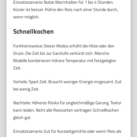
Einsatzszenario: Nutze Warmhalten für 1 bis 4 Stunden.
Kürzer ist besser. Rühre den Reis nach einer Stunde durch,
wenn möglich.
Schnellkochen
Funktionsweise: Dieser Modus erhöht die Hitze oder den
Druck. Die Zeit bis zur Garstufe verkürzt sich. Manche
Modelle kombinieren höhere Temperatur mit festgelegter
Zeit.
Vorteile: Spart Zeit. Braucht weniger Energie insgesamt. Gut
bei wenig Zeit.
Nachteile: Höheres Risiko für ungleichmäßige Garung. Textur
kann leiden. Nicht alle Reissorten vertragen Schnellkochen
gleich gut.
Einsatzszenario: Gut für Kurzzeitgerichte oder wenn Reis als