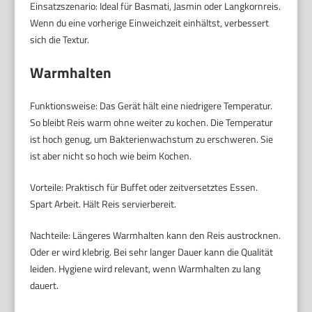
Einsatzszenario: Ideal für Basmati, Jasmin oder Langkornreis.
Wenn du eine vorherige Einweichzeit einhältst, verbessert
sich die Textur.
Warmhalten
Funktionsweise: Das Gerät hält eine niedrigere Temperatur.
So bleibt Reis warm ohne weiter zu kochen. Die Temperatur
ist hoch genug, um Bakterienwachstum zu erschweren. Sie
ist aber nicht so hoch wie beim Kochen.
Vorteile: Praktisch für Buffet oder zeitversetztes Essen.
Spart Arbeit. Hält Reis servierbereit.
Nachteile: Längeres Warmhalten kann den Reis austrocknen.
Oder er wird klebrig. Bei sehr langer Dauer kann die Qualität
leiden. Hygiene wird relevant, wenn Warmhalten zu lang
dauert.