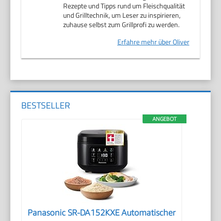
Rezepte und Tipps rund um Fleischqualität
und Grilltechnik, um Leser zu inspirieren,
zuhause selbst zum Grillprofi zu werden.
Erfahre mehr über Oliver
BESTSELLER
ANGEBOT
Panasonic SR-DA152KXE Automatischer