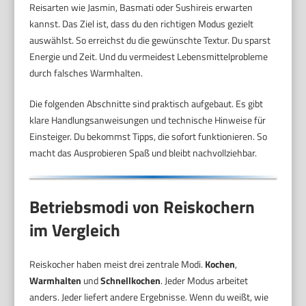
Reisarten wie Jasmin, Basmati oder Sushireis erwarten
kannst. Das Ziel ist, dass du den richtigen Modus gezielt
auswählst. So erreichst du die gewünschte Textur. Du sparst
Energie und Zeit. Und du vermeidest Lebensmittelprobleme
durch falsches Warmhalten.
Die folgenden Abschnitte sind praktisch aufgebaut. Es gibt
klare Handlungsanweisungen und technische Hinweise für
Einsteiger. Du bekommst Tipps, die sofort funktionieren. So
macht das Ausprobieren Spaß und bleibt nachvollziehbar.
Betriebsmodi von Reiskochern
im Vergleich
Reiskocher haben meist drei zentrale Modi.
Kochen
,
Warmhalten
und
Schnellkochen
. Jeder Modus arbeitet
anders. Jeder liefert andere Ergebnisse. Wenn du weißt, wie