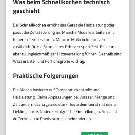
Was beim
Schnellkochen
technisch
geschieht
Bei
Schnellkochen
erhöht das Gerät die Heizleistung oder
passt die Zeitsteuerung an. Manche Modelle arbeiten mit
höheren Temperaturen. Manche Multicooker nutzen
zusätzlich Druck. Schnelleres Erhitzen spart Zeit. Es kann
aber zu ungleichmäßiger Hitzeverteilung führen. Deshalb sind
Wasseranteil und Portionsgröße wichtig.
Praktische Folgerungen
Die Moden basieren auf Temperaturkontrolle und
Heizleistung. Kleine Anpassungen bei Wasser, Menge und
Zeit ändern das Ergebnis stark. Teste dein Gerät mit deiner
Lieblingssorte. Notiere erfolgreiche Einstellungen. So passt
du Technik und Praxis schnell aneinander an.
ANGEBOT