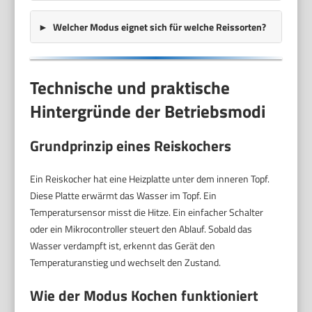
Welcher Modus eignet sich für welche Reissorten?
Technische und praktische
Hintergründe der Betriebsmodi
Grundprinzip eines Reiskochers
Ein Reiskocher hat eine Heizplatte unter dem inneren Topf.
Diese Platte erwärmt das Wasser im Topf. Ein
Temperatursensor misst die Hitze. Ein einfacher Schalter
oder ein Mikrocontroller steuert den Ablauf. Sobald das
Wasser verdampft ist, erkennt das Gerät den
Temperaturanstieg und wechselt den Zustand.
Wie der Modus
Kochen
funktioniert