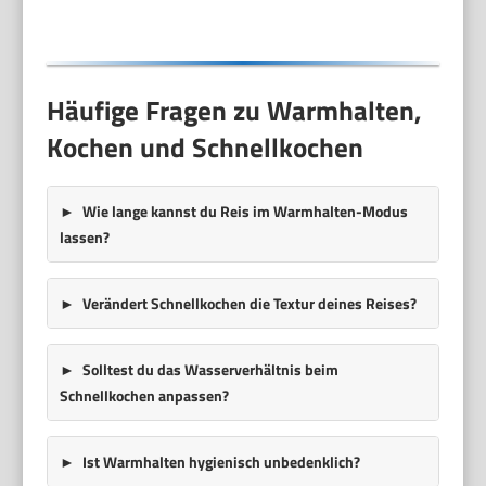
Watt | Edelstahl | RCE-
110118.5
Häufige Fragen zu Warmhalten,
Kochen und Schnellkochen
Wie lange kannst du Reis im
Warmhalten
-Modus
lassen?
Verändert
Schnellkochen
die Textur deines Reises?
Solltest du das Wasserverhältnis beim
Schnellkochen anpassen?
Ist Warmhalten hygienisch unbedenklich?