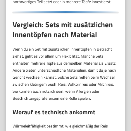
hochwertiges Teil setzt oder in mehrere Töpfe investierst.
Vergleich: Sets mit zusätzlichen
Innentöpfen nach Material
Wenn du ein Set mit zusätzlichen Innentöpfen in Betracht
ziehst, geht es vor allem um Flexibilität. Manche Sets
enthalten mehrere Töpfe aus demselben Material als Ersatz.
Andere bieten unterschiedliche Materialien, damit du je nach
Gericht wechseln kannst. Solche Sets helfen beim Wechsel
zwischen klebrigem Sushi Reis, Vollkornreis oder Milchreis.
Sie können auch nützlich sein, wenn Allergien oder
Beschichtungspräferenzen eine Rolle spielen.
Worauf es technisch ankommt
Wärmeleitfähigkeit bestimmt, wie gleichmäßig der Reis