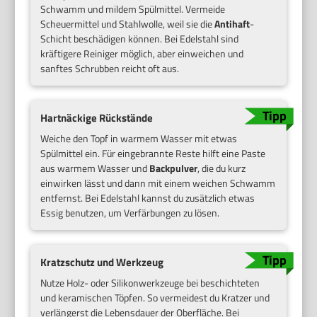
Schwamm und mildem Spülmittel. Vermeide
Scheuermittel und Stahlwolle, weil sie die
Antihaft
-
Schicht beschädigen können. Bei Edelstahl sind
kräftigere Reiniger möglich, aber einweichen und
sanftes Schrubben reicht oft aus.
Hartnäckige Rückstände
Weiche den Topf in warmem Wasser mit etwas
Spülmittel ein. Für eingebrannte Reste hilft eine Paste
aus warmem Wasser und
Backpulver
, die du kurz
einwirken lässt und dann mit einem weichen Schwamm
entfernst. Bei Edelstahl kannst du zusätzlich etwas
Essig benutzen, um Verfärbungen zu lösen.
Kratzschutz und Werkzeug
Nutze Holz- oder Silikonwerkzeuge bei beschichteten
und keramischen Töpfen. So vermeidest du Kratzer und
verlängerst die Lebensdauer der Oberfläche. Bei