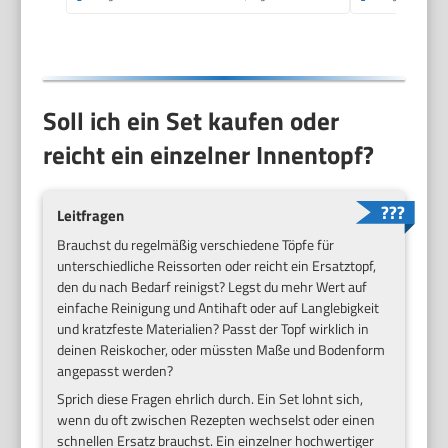
Soll ich ein Set kaufen oder
reicht ein einzelner Innentopf?
Leitfragen
Brauchst du regelmäßig verschiedene Töpfe für
unterschiedliche Reissorten oder reicht ein Ersatztopf,
den du nach Bedarf reinigst? Legst du mehr Wert auf
einfache Reinigung und Antihaft oder auf Langlebigkeit
und kratzfeste Materialien? Passt der Topf wirklich in
deinen Reiskocher, oder müssten Maße und Bodenform
angepasst werden?
Sprich diese Fragen ehrlich durch. Ein Set lohnt sich,
wenn du oft zwischen Rezepten wechselst oder einen
schnellen Ersatz brauchst. Ein einzelner hochwertiger