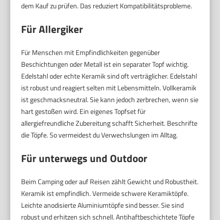
dem Kauf zu prüfen. Das reduziert Kompatibilitätsprobleme.
Für Allergiker
Für Menschen mit Empfindlichkeiten gegenüber
Beschichtungen oder Metall ist ein separater Topf wichtig.
Edelstahl oder echte Keramik sind oft verträglicher. Edelstahl
ist robust und reagiert selten mit Lebensmitteln. Vollkeramik
ist geschmacksneutral. Sie kann jedoch zerbrechen, wenn sie
hart gestoßen wird. Ein eigenes Topfset für
allergiefreundliche Zubereitung schafft Sicherheit. Beschrifte
die Töpfe. So vermeidest du Verwechslungen im Alltag.
Für unterwegs und Outdoor
Beim Camping oder auf Reisen zählt Gewicht und Robustheit.
Keramik ist empfindlich. Vermeide schwere Keramiktöpfe.
Leichte anodisierte Aluminiumtöpfe sind besser. Sie sind
robust und erhitzen sich schnell. Antihaftbeschichtete Töpfe