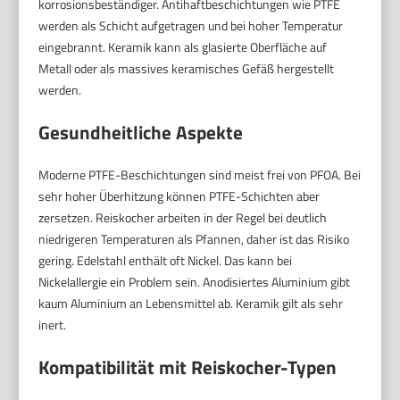
korrosionsbeständiger. Antihaftbeschichtungen wie PTFE
werden als Schicht aufgetragen und bei hoher Temperatur
eingebrannt. Keramik kann als glasierte Oberfläche auf
Metall oder als massives keramisches Gefäß hergestellt
werden.
Gesundheitliche Aspekte
Moderne PTFE-Beschichtungen sind meist frei von PFOA. Bei
sehr hoher Überhitzung können PTFE-Schichten aber
zersetzen. Reiskocher arbeiten in der Regel bei deutlich
niedrigeren Temperaturen als Pfannen, daher ist das Risiko
gering. Edelstahl enthält oft Nickel. Das kann bei
Nickelallergie ein Problem sein. Anodisiertes Aluminium gibt
kaum Aluminium an Lebensmittel ab. Keramik gilt als sehr
inert.
Kompatibilität mit Reiskocher-Typen