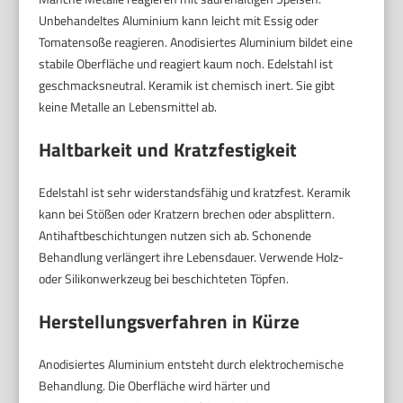
Unbehandeltes Aluminium kann leicht mit Essig oder
Tomatensoße reagieren. Anodisiertes Aluminium bildet eine
stabile Oberfläche und reagiert kaum noch. Edelstahl ist
geschmacksneutral. Keramik ist chemisch inert. Sie gibt
keine Metalle an Lebensmittel ab.
Haltbarkeit und Kratzfestigkeit
Edelstahl ist sehr widerstandsfähig und kratzfest. Keramik
kann bei Stößen oder Kratzern brechen oder absplittern.
Antihaftbeschichtungen nutzen sich ab. Schonende
Behandlung verlängert ihre Lebensdauer. Verwende Holz-
oder Silikonwerkzeug bei beschichteten Töpfen.
Herstellungsverfahren in Kürze
Anodisiertes Aluminium entsteht durch elektrochemische
Behandlung. Die Oberfläche wird härter und