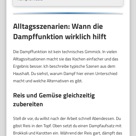
Alltagsszenarien: Wann die
Dampffunktion wirklich hilft
Die Dampffunktion ist kein technisches Gimmick. In vielen
Alltagssituationen macht sie das Kochen einfacher und das
Ergebnis besser. Ich beschreibe typische Szenen aus dem
Haushalt. Du siehst, warum Dampf hier einen Unterschied
macht und welche Alternativen es gibt.
Reis und Gemüse gleichzeitig
zubereiten
Stell dir vor, du willst nach der Arbeit schnell Abendessen. Du
gibst Reis in den Topf. Oben setzt du einen Dampfaufsatz mit
Brokkoli und Karotten ein. Während der Reis gart, dämpft das