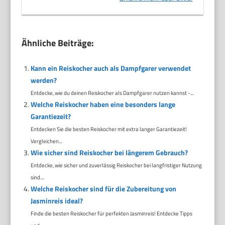
Ähnliche Beiträge:
Kann ein Reiskocher auch als Dampfgarer verwendet
werden?
Entdecke, wie du deinen Reiskocher als Dampfgarer nutzen kannst -...
Welche Reiskocher haben eine besonders lange
Garantiezeit?
Entdecken Sie die besten Reiskocher mit extra langer Garantiezeit!
Vergleichen...
Wie sicher sind Reiskocher bei längerem Gebrauch?
Entdecke, wie sicher und zuverlässig Reiskocher bei langfristiger Nutzung
sind....
Welche Reiskocher sind für die Zubereitung von
Jasminreis ideal?
Finde die besten Reiskocher für perfekten Jasminreis! Entdecke Tipps