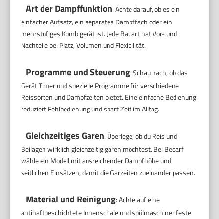
Art der Dampffunktion
: Achte darauf, ob es ein
einfacher Aufsatz, ein separates Dampffach oder ein
mehrstufiges Kombigerät ist. Jede Bauart hat Vor- und
Nachteile bei Platz, Volumen und Flexibilität.
Programme und Steuerung
: Schau nach, ob das
Gerät Timer und spezielle Programme für verschiedene
Reissorten und Dampfzeiten bietet. Eine einfache Bedienung
reduziert Fehlbedienung und spart Zeit im Alltag.
Gleichzeitiges Garen
: Überlege, ob du Reis und
Beilagen wirklich gleichzeitig garen möchtest. Bei Bedarf
wähle ein Modell mit ausreichender Dampfhöhe und
seitlichen Einsätzen, damit die Garzeiten zueinander passen.
Material und Reinigung
: Achte auf eine
antihaftbeschichtete Innenschale und spülmaschinenfeste