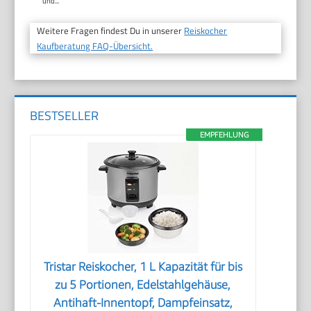
und...
Weitere Fragen findest Du in unserer
Reiskocher
Kaufberatung FAQ-Übersicht.
BESTSELLER
EMPFEHLUNG
Tristar Reiskocher, 1 L Kapazität für bis
zu 5 Portionen, Edelstahlgehäuse,
Antihaft-Innentopf, Dampfeinsatz,