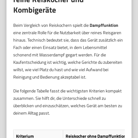
Kombigeräte
Beim Vergleich von Reiskochern spielt die
Dampffunktion
eine zentrale Rolle für die Nutzbarkeit über reines Reisgaren
hinaus. Technisch bedeutet sie, dass das Gerät zusätzlich ein
Fach oder einen Einsatz bietet, in dem Lebensmittel
schonend mit Wasserdampf gegart werden. Für die
Kaufentscheidung ist wichtig, welche Gerichte du zubereiten
willst, wie viel Platz du hast und wie viel Aufwand bei
Reinigung und Bedienung akzeptabel ist.
Die folgende Tabelle fasst die wichtigsten Kriterien kompakt
zusammen. Sie hilft dir, die Unterschiede schnell zu
überblicken und einzuschätzen, welches Gerät am besten zu
deinem Alltag passt.
Kriterium
Reiskocher ohne Dampffunktion