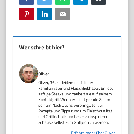
Pinterest
LinkedIn
Email
Wer schreibt hier?
Oliver
Oliver, 36, ist leidenschaftlicher
Familienvater und Fleischliebhaber. Er liebt
saftige Steaks und zaubert sie auf seinem
Kontaktgrill. Wenn er nicht gerade Zeit mit
seinem Nachwuchs verbringt, teilt er
Rezepte und Tipps rund um Fleischqualität
und Grilltechnik, um Leser zu inspirieren,
zuhause selbst zum Grillprofi zu werden.
Erfahre mehr über Oliver