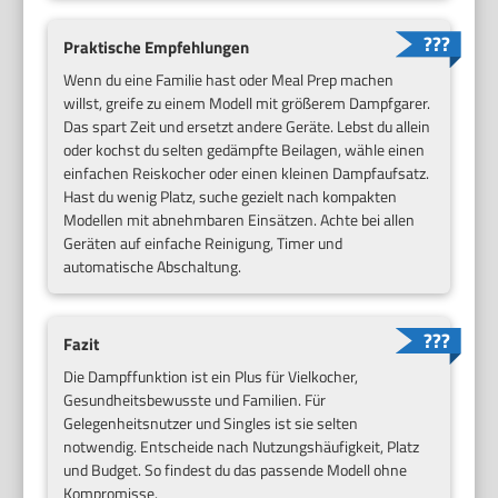
Praktische Empfehlungen
Wenn du eine Familie hast oder Meal Prep machen
willst, greife zu einem Modell mit größerem Dampfgarer.
Das spart Zeit und ersetzt andere Geräte. Lebst du allein
oder kochst du selten gedämpfte Beilagen, wähle einen
einfachen Reiskocher oder einen kleinen Dampfaufsatz.
Hast du wenig Platz, suche gezielt nach kompakten
Modellen mit abnehmbaren Einsätzen. Achte bei allen
Geräten auf einfache Reinigung, Timer und
automatische Abschaltung.
Fazit
Die Dampffunktion ist ein Plus für Vielkocher,
Gesundheitsbewusste und Familien. Für
Gelegenheitsnutzer und Singles ist sie selten
notwendig. Entscheide nach Nutzungshäufigkeit, Platz
und Budget. So findest du das passende Modell ohne
Kompromisse.