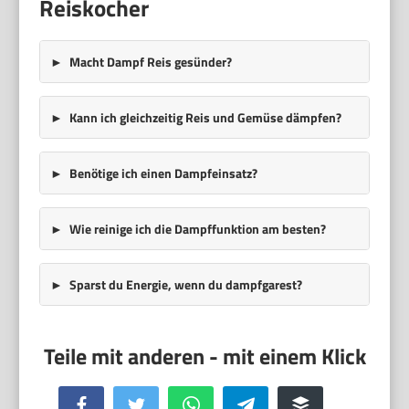
Reiskocher
Macht Dampf Reis gesünder?
Kann ich gleichzeitig Reis und Gemüse dämpfen?
Benötige ich einen Dampfeinsatz?
Wie reinige ich die Dampffunktion am besten?
Sparst du Energie, wenn du dampfgarest?
Facebook
Twitter
WhatsApp
Telegram
Buffer