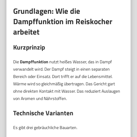
Grundlagen: Wie die
Dampffunktion im Reiskocher
arbeitet
Kurzprinzip
Die
Dampffunktion
nutzt heißes Wasser, das in Dampf
verwandelt wird. Der Dampf steigt in einen separaten
Bereich oder Einsatz. Dort trifft er auf die Lebensmittel.
Wärme wird so gleichmäßig übertragen. Das Gericht gart
ohne direkten Kontakt mit Wasser. Das reduziert Auslaugen
von Aromen und Nährstoffen.
Technische Varianten
Es gibt drei gebräuchliche Bauarten.