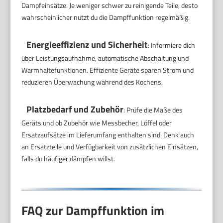
Dampfeinsätze. Je weniger schwer zu reinigende Teile, desto
wahrscheinlicher nutzt du die Dampffunktion regelmäßig.
Energieeffizienz und Sicherheit
: Informiere dich
über Leistungsaufnahme, automatische Abschaltung und
Warmhaltefunktionen. Effiziente Geräte sparen Strom und
reduzieren Überwachung während des Kochens.
Platzbedarf und Zubehör
: Prüfe die Maße des
Geräts und ob Zubehör wie Messbecher, Löffel oder
Ersatzaufsätze im Lieferumfang enthalten sind. Denk auch
an Ersatzteile und Verfügbarkeit von zusätzlichen Einsätzen,
falls du häufiger dämpfen willst.
FAQ zur Dampffunktion im