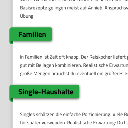
Basisrezepte gelingen meist auf Anhieb. Anspruchsv
Übung.
Familien
In Familien ist Zeit oft knapp. Der Reiskocher liefer
gut mit Beilagen kombinieren. Realistische Erwartun
große Mengen brauchst du eventuell ein größeres G
Single-Haushalte
Singles schätzen die einfache Portionierung. Viele 
für später verwenden. Realistische Erwartung: Du 