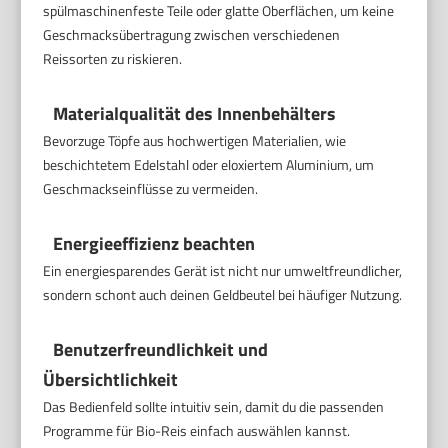
spülmaschinenfeste Teile oder glatte Oberflächen, um keine
Geschmacksübertragung zwischen verschiedenen
Reissorten zu riskieren.
Materialqualität des Innenbehälters
Bevorzuge Töpfe aus hochwertigen Materialien, wie
beschichtetem Edelstahl oder eloxiertem Aluminium, um
Geschmackseinflüsse zu vermeiden.
Energieeffizienz beachten
Ein energiesparendes Gerät ist nicht nur umweltfreundlicher,
sondern schont auch deinen Geldbeutel bei häufiger Nutzung.
Benutzerfreundlichkeit und
Übersichtlichkeit
Das Bedienfeld sollte intuitiv sein, damit du die passenden
Programme für Bio-Reis einfach auswählen kannst.