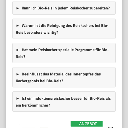
Kann ich Bio-Reis in jedem Reiskocher zubereiten?
Warum ist die Reinigung des Reiskochers bei Bio-
Reis besonders wichtig?
Hat mein Reiskocher spezielle Programme für Bio-
Reis?
Beeinflusst das Material des Innentopfes das
Kochergebnis bei Bio-Reis?
Ist ein Induktionsreiskocher besser für Bio-Reis als
ein herkömmlicher?
ANGEBOT