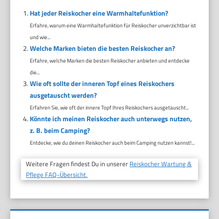
Hat jeder Reiskocher eine Warmhaltefunktion?
Erfahre, warum eine Warmhaltefunktion für Reiskocher unverzichtbar ist
und wie...
Welche Marken bieten die besten Reiskocher an?
Erfahre, welche Marken die besten Reiskocher anbieten und entdecke
die...
Wie oft sollte der inneren Topf eines Reiskochers
ausgetauscht werden?
Erfahren Sie, wie oft der innere Topf Ihres Reiskochers ausgetauscht...
Könnte ich meinen Reiskocher auch unterwegs nutzen,
z. B. beim Camping?
Entdecke, wie du deinen Reiskocher auch beim Camping nutzen kannst!...
Weitere Fragen findest Du in unserer
Reiskocher Wartung &
Pflege FAQ-Übersicht.