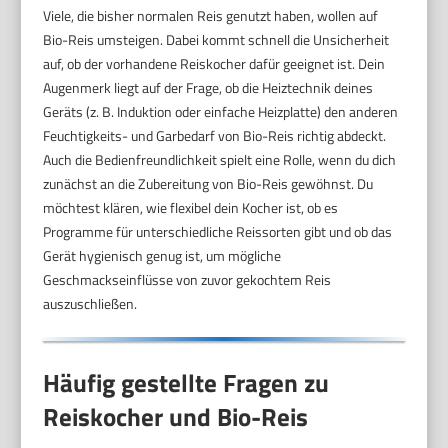
Viele, die bisher normalen Reis genutzt haben, wollen auf
Bio-Reis umsteigen. Dabei kommt schnell die Unsicherheit
auf, ob der vorhandene Reiskocher dafür geeignet ist. Dein
Augenmerk liegt auf der Frage, ob die Heiztechnik deines
Geräts (z. B. Induktion oder einfache Heizplatte) den anderen
Feuchtigkeits- und Garbedarf von Bio-Reis richtig abdeckt.
Auch die Bedienfreundlichkeit spielt eine Rolle, wenn du dich
zunächst an die Zubereitung von Bio-Reis gewöhnst. Du
möchtest klären, wie flexibel dein Kocher ist, ob es
Programme für unterschiedliche Reissorten gibt und ob das
Gerät hygienisch genug ist, um mögliche
Geschmackseinflüsse von zuvor gekochtem Reis
auszuschließen.
Häufig gestellte Fragen zu
Reiskocher und Bio-Reis