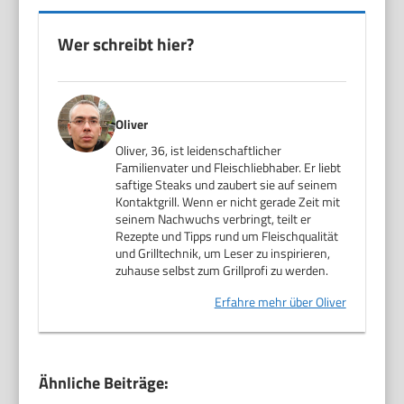
Wer schreibt hier?
Oliver
Oliver, 36, ist leidenschaftlicher
Familienvater und Fleischliebhaber. Er liebt
saftige Steaks und zaubert sie auf seinem
Kontaktgrill. Wenn er nicht gerade Zeit mit
seinem Nachwuchs verbringt, teilt er
Rezepte und Tipps rund um Fleischqualität
und Grilltechnik, um Leser zu inspirieren,
zuhause selbst zum Grillprofi zu werden.
Erfahre mehr über Oliver
Ähnliche Beiträge: