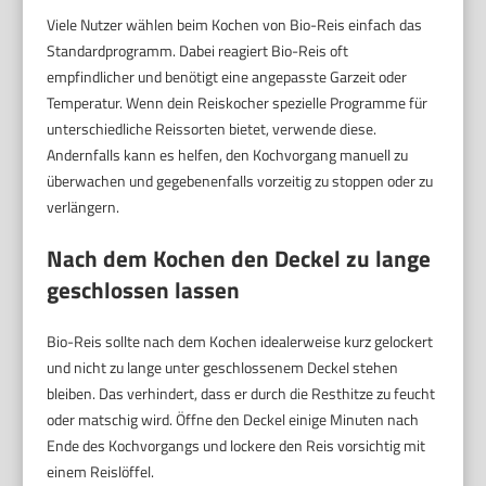
Viele Nutzer wählen beim Kochen von Bio-Reis einfach das
Standardprogramm. Dabei reagiert Bio-Reis oft
empfindlicher und benötigt eine angepasste Garzeit oder
Temperatur. Wenn dein Reiskocher spezielle Programme für
unterschiedliche Reissorten bietet, verwende diese.
Andernfalls kann es helfen, den Kochvorgang manuell zu
überwachen und gegebenenfalls vorzeitig zu stoppen oder zu
verlängern.
Nach dem Kochen den Deckel zu lange
geschlossen lassen
Bio-Reis sollte nach dem Kochen idealerweise kurz gelockert
und nicht zu lange unter geschlossenem Deckel stehen
bleiben. Das verhindert, dass er durch die Resthitze zu feucht
oder matschig wird. Öffne den Deckel einige Minuten nach
Ende des Kochvorgangs und lockere den Reis vorsichtig mit
einem Reislöffel.