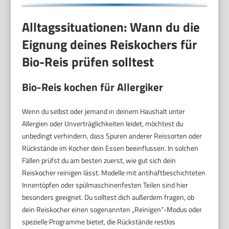
Alltagssituationen: Wann du die
Eignung deines Reiskochers für
Bio-Reis prüfen solltest
Bio-Reis kochen für Allergiker
Wenn du selbst oder jemand in deinem Haushalt unter
Allergien oder Unverträglichkeiten leidet, möchtest du
unbedingt verhindern, dass Spuren anderer Reissorten oder
Rückstände im Kocher dein Essen beeinflussen. In solchen
Fällen prüfst du am besten zuerst, wie gut sich dein
Reiskocher reinigen lässt. Modelle mit antihaftbeschichteten
Innentöpfen oder spülmaschinenfesten Teilen sind hier
besonders geeignet. Du solltest dich außerdem fragen, ob
dein Reiskocher einen sogenannten „Reinigen“-Modus oder
spezielle Programme bietet, die Rückstände restlos