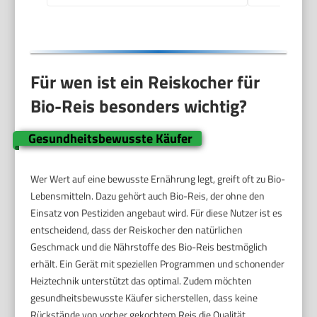
27030-56
Für wen ist ein Reiskocher für
Bio-Reis besonders wichtig?
Gesundheitsbewusste Käufer
Wer Wert auf eine bewusste Ernährung legt, greift oft zu Bio-
Lebensmitteln. Dazu gehört auch Bio-Reis, der ohne den
Einsatz von Pestiziden angebaut wird. Für diese Nutzer ist es
entscheidend, dass der Reiskocher den natürlichen
Geschmack und die Nährstoffe des Bio-Reis bestmöglich
erhält. Ein Gerät mit speziellen Programmen und schonender
Heiztechnik unterstützt das optimal. Zudem möchten
gesundheitsbewusste Käufer sicherstellen, dass keine
Rückstände von vorher gekochtem Reis die Qualität