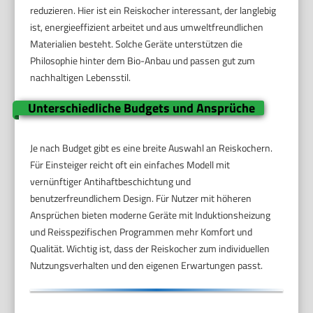
reduzieren. Hier ist ein Reiskocher interessant, der langlebig
ist, energieeffizient arbeitet und aus umweltfreundlichen
Materialien besteht. Solche Geräte unterstützen die
Philosophie hinter dem Bio-Anbau und passen gut zum
nachhaltigen Lebensstil.
Unterschiedliche Budgets und Ansprüche
Je nach Budget gibt es eine breite Auswahl an Reiskochern.
Für Einsteiger reicht oft ein einfaches Modell mit
vernünftiger Antihaftbeschichtung und
benutzerfreundlichem Design. Für Nutzer mit höheren
Ansprüchen bieten moderne Geräte mit Induktionsheizung
und Reisspezifischen Programmen mehr Komfort und
Qualität. Wichtig ist, dass der Reiskocher zum individuellen
Nutzungsverhalten und den eigenen Erwartungen passt.