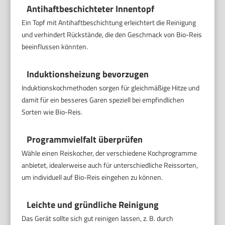
Antihaftbeschichteter Innentopf
Ein Topf mit Antihaftbeschichtung erleichtert die Reinigung
und verhindert Rückstände, die den Geschmack von Bio-Reis
beeinflussen könnten.
Induktionsheizung bevorzugen
Induktionskochmethoden sorgen für gleichmäßige Hitze und
damit für ein besseres Garen speziell bei empfindlichen
Sorten wie Bio-Reis.
Programmvielfalt überprüfen
Wähle einen Reiskocher, der verschiedene Kochprogramme
anbietet, idealerweise auch für unterschiedliche Reissorten,
um individuell auf Bio-Reis eingehen zu können.
Leichte und gründliche Reinigung
Das Gerät sollte sich gut reinigen lassen, z. B. durch