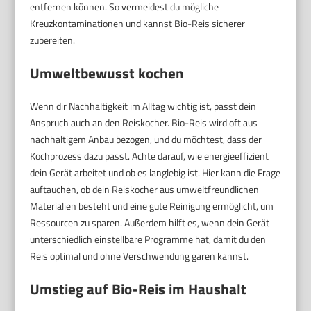
entfernen können. So vermeidest du mögliche
Kreuzkontaminationen und kannst Bio-Reis sicherer
zubereiten.
Umweltbewusst kochen
Wenn dir Nachhaltigkeit im Alltag wichtig ist, passt dein
Anspruch auch an den Reiskocher. Bio-Reis wird oft aus
nachhaltigem Anbau bezogen, und du möchtest, dass der
Kochprozess dazu passt. Achte darauf, wie energieeffizient
dein Gerät arbeitet und ob es langlebig ist. Hier kann die Frage
auftauchen, ob dein Reiskocher aus umweltfreundlichen
Materialien besteht und eine gute Reinigung ermöglicht, um
Ressourcen zu sparen. Außerdem hilft es, wenn dein Gerät
unterschiedlich einstellbare Programme hat, damit du den
Reis optimal und ohne Verschwendung garen kannst.
Umstieg auf Bio-Reis im Haushalt