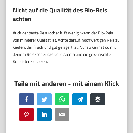
Nicht auf die Qualität des Bio-Reis
achten
Auch der beste Reiskocher hilft wenig, wenn der Bio-Reis
von minderer Qualität ist. Achte darauf, hochwertigen Reis zu
kaufen, der frisch und gut gelagert ist. Nur so kannst du mit
deinem Reiskocher das volle Aroma und die gewünschte
Konsistenz erzielen.
Facebook
Twitter
WhatsApp
Telegram
Buffer
Pinterest
LinkedIn
Email