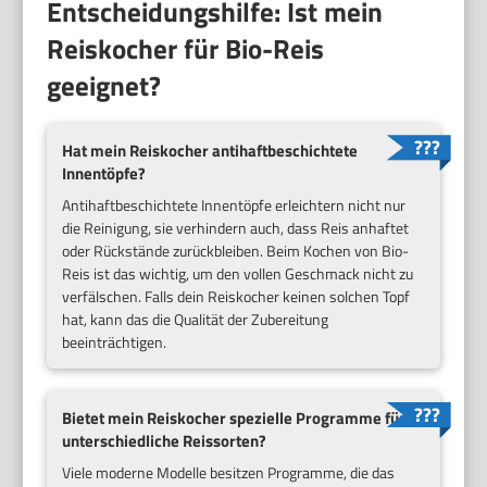
Entscheidungshilfe: Ist mein
Reiskocher für Bio-Reis
geeignet?
Hat mein Reiskocher antihaftbeschichtete
Innentöpfe?
Antihaftbeschichtete Innentöpfe erleichtern nicht nur
die Reinigung, sie verhindern auch, dass Reis anhaftet
oder Rückstände zurückbleiben. Beim Kochen von Bio-
Reis ist das wichtig, um den vollen Geschmack nicht zu
verfälschen. Falls dein Reiskocher keinen solchen Topf
hat, kann das die Qualität der Zubereitung
beeinträchtigen.
Bietet mein Reiskocher spezielle Programme für
unterschiedliche Reissorten?
Viele moderne Modelle besitzen Programme, die das