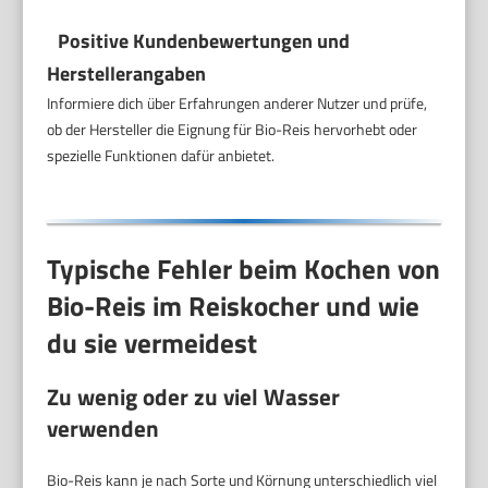
Positive Kundenbewertungen und
Herstellerangaben
Informiere dich über Erfahrungen anderer Nutzer und prüfe,
ob der Hersteller die Eignung für Bio-Reis hervorhebt oder
spezielle Funktionen dafür anbietet.
Typische Fehler beim Kochen von
Bio-Reis im Reiskocher und wie
du sie vermeidest
Zu wenig oder zu viel Wasser
verwenden
Bio-Reis kann je nach Sorte und Körnung unterschiedlich viel