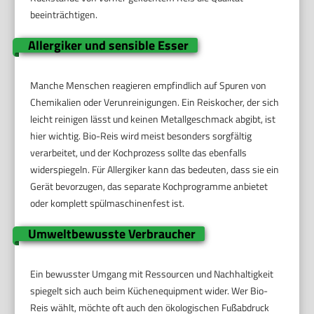
beeinträchtigen.
Allergiker und sensible Esser
Manche Menschen reagieren empfindlich auf Spuren von
Chemikalien oder Verunreinigungen. Ein Reiskocher, der sich
leicht reinigen lässt und keinen Metallgeschmack abgibt, ist
hier wichtig. Bio-Reis wird meist besonders sorgfältig
verarbeitet, und der Kochprozess sollte das ebenfalls
widerspiegeln. Für Allergiker kann das bedeuten, dass sie ein
Gerät bevorzugen, das separate Kochprogramme anbietet
oder komplett spülmaschinenfest ist.
Umweltbewusste Verbraucher
Ein bewusster Umgang mit Ressourcen und Nachhaltigkeit
spiegelt sich auch beim Küchenequipment wider. Wer Bio-
Reis wählt, möchte oft auch den ökologischen Fußabdruck