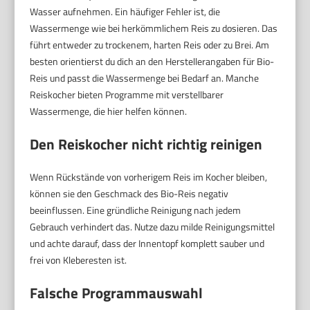
Wasser aufnehmen. Ein häufiger Fehler ist, die
Wassermenge wie bei herkömmlichem Reis zu dosieren. Das
führt entweder zu trockenem, harten Reis oder zu Brei. Am
besten orientierst du dich an den Herstellerangaben für Bio-
Reis und passt die Wassermenge bei Bedarf an. Manche
Reiskocher bieten Programme mit verstellbarer
Wassermenge, die hier helfen können.
Den Reiskocher nicht richtig reinigen
Wenn Rückstände von vorherigem Reis im Kocher bleiben,
können sie den Geschmack des Bio-Reis negativ
beeinflussen. Eine gründliche Reinigung nach jedem
Gebrauch verhindert das. Nutze dazu milde Reinigungsmittel
und achte darauf, dass der Innentopf komplett sauber und
frei von Kleberesten ist.
Falsche Programmauswahl