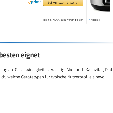
Bei Amazon ansehen
Preis inkl. MwSt., zzgl. Versandkosten
*
Anzeige
besten eignet
tag ab. Geschwindigkeit ist wichtig. Aber auch Kapazität, Plat
ich, welche Gerätetypen für typische Nutzerprofile sinnvoll