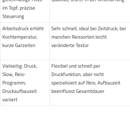
im Topf, präzise
Steuerung
Arbeitsdruck erhöht
Sehr schnell, ideal bei Zeitdruck; bei
Kochtemperatur,
manchen Reissorten leicht
kurze Garzeiten
veränderte Textur
Vielseitig: Druck,
Flexibel und schnell per
Slow, Reis-
Druckfunktion, aber nicht
Programm;
spezialisiert auf Reis; Aufbauzeit
Druckaufbauzeit
beeinflusst Gesamtdauer
variiert